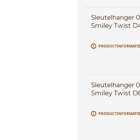
Sleutelhanger 
Smiley Twist D4
PRODUCTINFORMATI
Sleutelhanger 
Smiley Twist D
PRODUCTINFORMATI