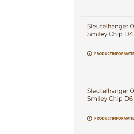
Sleutelhanger 
Smiley Chip D4 
PRODUCTINFORMATI
Sleutelhanger 
Smiley Chip D6
PRODUCTINFORMATI