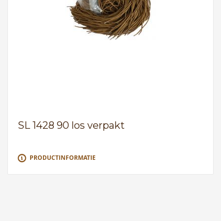
SL 1428 90 los verpakt
PRODUCTINFORMATIE