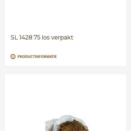
SL 1428 75 los verpakt
PRODUCTINFORMATIE