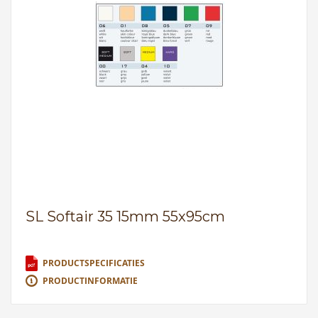
SL Softair 35 15mm 55x95cm
PRODUCTSPECIFICATIES
PRODUCTINFORMATIE