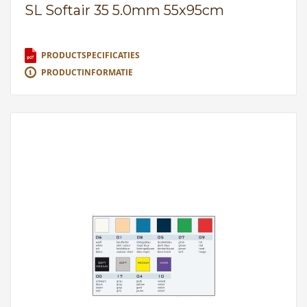
SL Softair 35 5.0mm 55x95cm
PRODUCTSPECIFICATIES
PRODUCTINFORMATIE