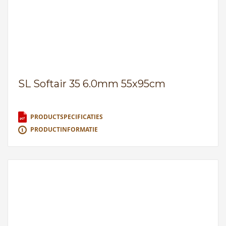
SL Softair 35 6.0mm 55x95cm
PRODUCTSPECIFICATIES
PRODUCTINFORMATIE