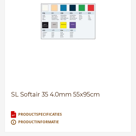
SL Softair 35 4.0mm 55x95cm
PRODUCTSPECIFICATIES
PRODUCTINFORMATIE