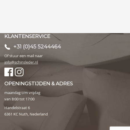
KLANTENSERVICE
+31 (0)45 5244464
Of stuur een mail naar
info@schinsleder.nl
OPENINGSTIJDEN & ADRES
maandag t/m vrijdag
van 8:00 tot 17:00
Handelstraat 6
6361 KC Nuth, Nederland