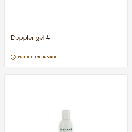
Doppler gel #
PRODUCTINFORMATIE