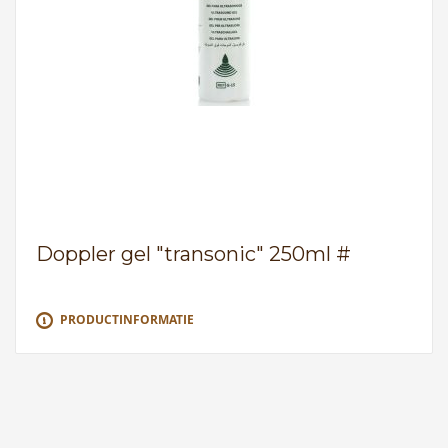
Doppler gel "transonic" 250ml #
PRODUCTINFORMATIE