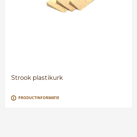
Strook plastikurk
PRODUCTINFORMATIE