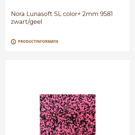
Nora Lunasoft SL color+ 2mm 9581
zwart/geel
PRODUCTINFORMATIE