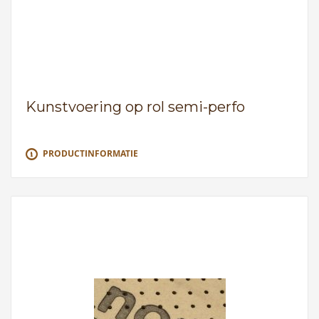
Kunstvoering op rol semi-perfo
PRODUCTINFORMATIE