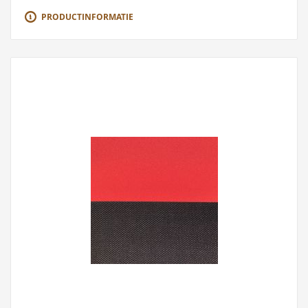
PRODUCTINFORMATIE