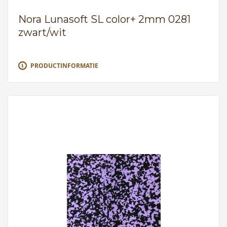
Nora Lunasoft SL color+ 2mm 0281
zwart/wit
PRODUCTINFORMATIE