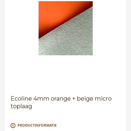
Ecoline 4mm orange + beige micro
toplaag
PRODUCTINFORMATIE