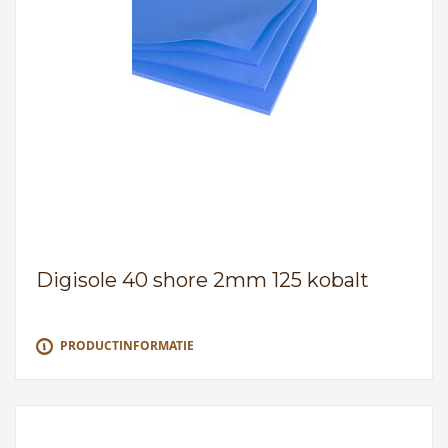
Digisole 40 shore 2mm 125 kobalt
PRODUCTINFORMATIE