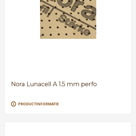
Nora Lunacell A 1.5 mm perfo
PRODUCTINFORMATIE