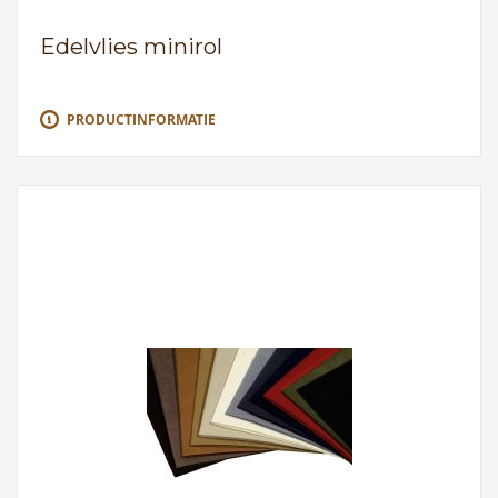
Edelvlies minirol
PRODUCTINFORMATIE