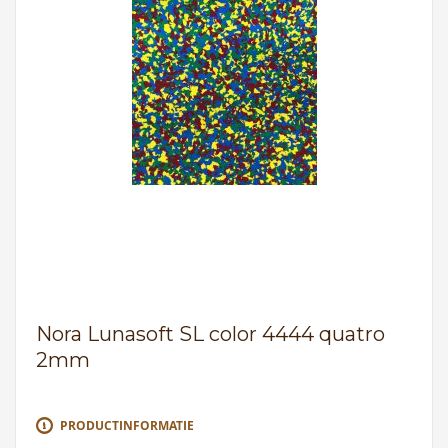
Nora Lunasoft SL color 4444 quatro
2mm
PRODUCTINFORMATIE