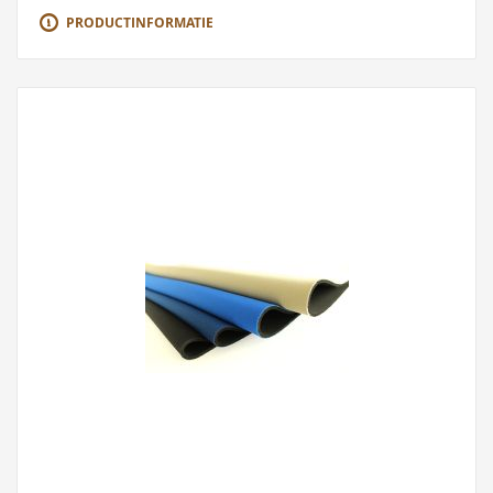
PRODUCTINFORMATIE