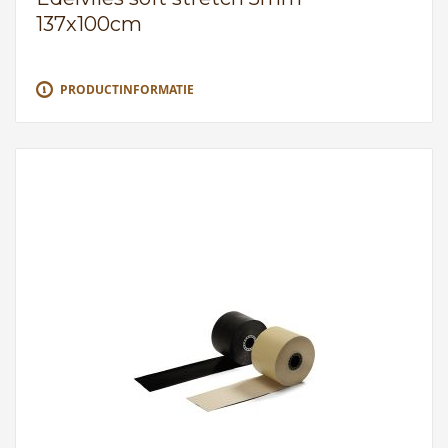
137x100cm
PRODUCTINFORMATIE