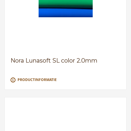
Nora Lunasoft SL color 2.0mm
PRODUCTINFORMATIE