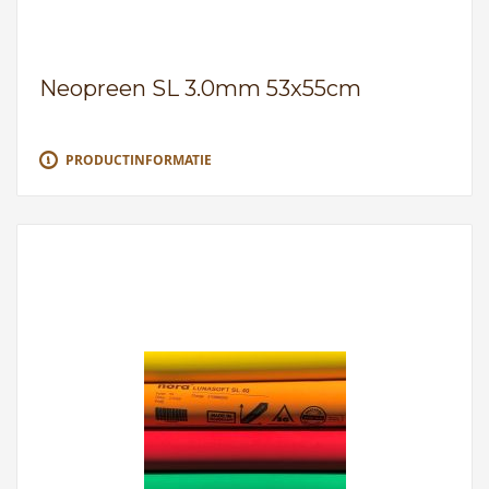
Neopreen SL 3.0mm 53x55cm
PRODUCTINFORMATIE