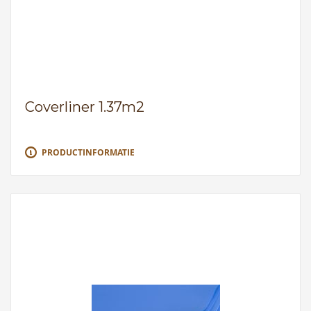
Coverliner 1.37m2
PRODUCTINFORMATIE