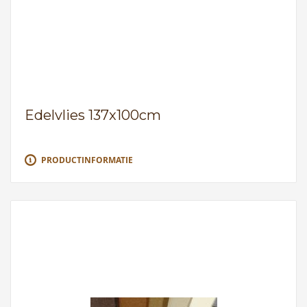
Edelvlies 137x100cm
PRODUCTINFORMATIE