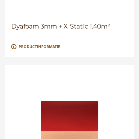
Dyafoam 3mm + X-Static 1.40m²
PRODUCTINFORMATIE