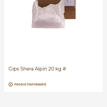
Gips Shera Alpin 20 kg #
PRODUCTINFORMATIE