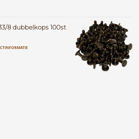
33/8 dubbelkops 100st
CTINFORMATIE