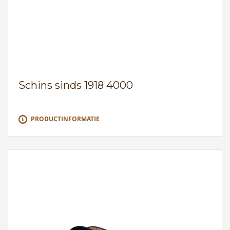
Schins sinds 1918 4000
PRODUCTINFORMATIE