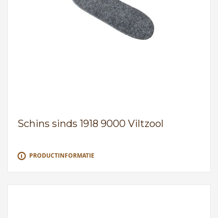
Schins sinds 1918 9000 Viltzool
PRODUCTINFORMATIE