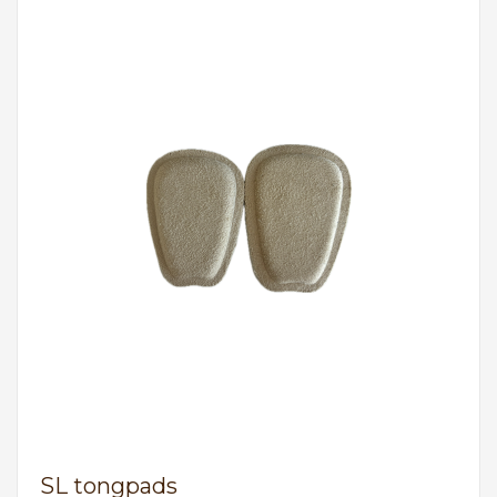
SL tongpads