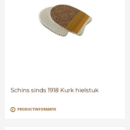
Schins sinds 1918 Kurk hielstuk
PRODUCTINFORMATIE