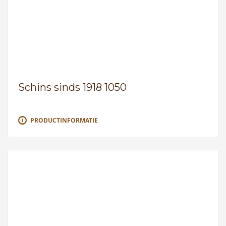
Schins sinds 1918 1050
PRODUCTINFORMATIE