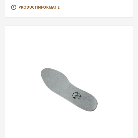
PRODUCTINFORMATIE