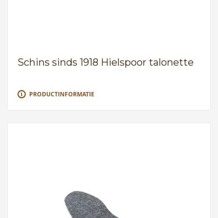
Schins sinds 1918 Hielspoor talonette
PRODUCTINFORMATIE