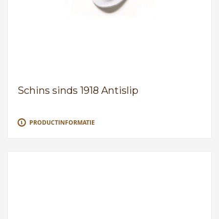
Schins sinds 1918 Antislip
PRODUCTINFORMATIE