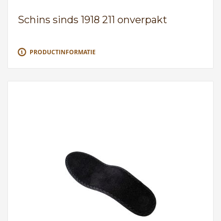
Schins sinds 1918 211 onverpakt
PRODUCTINFORMATIE