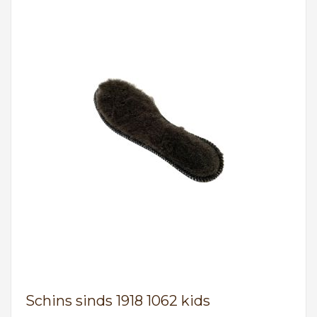
Schins sinds 1918 1062 kids