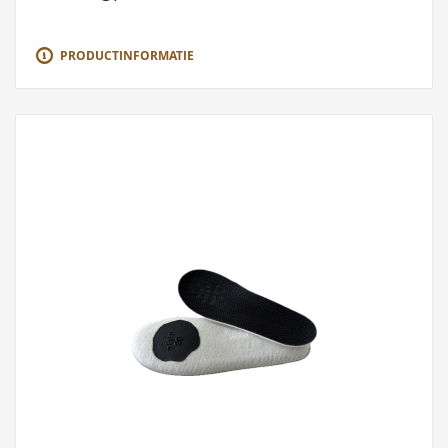
PRODUCTINFORMATIE