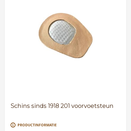
Schins sinds 1918 201 voorvoetsteun
PRODUCTINFORMATIE