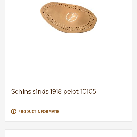
Schins sinds 1918 pelot 10105
PRODUCTINFORMATIE