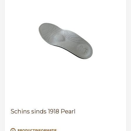
Schins sinds 1918 Pearl
PRODUCTINFORMATIE