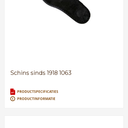
Schins sinds 1918 1063
PRODUCTSPECIFICATIES
PRODUCTINFORMATIE