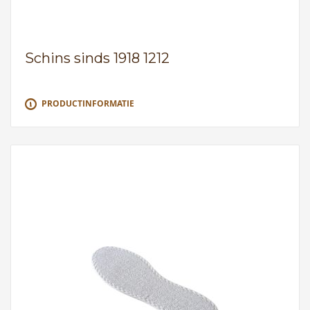
Schins sinds 1918 1212
PRODUCTINFORMATIE