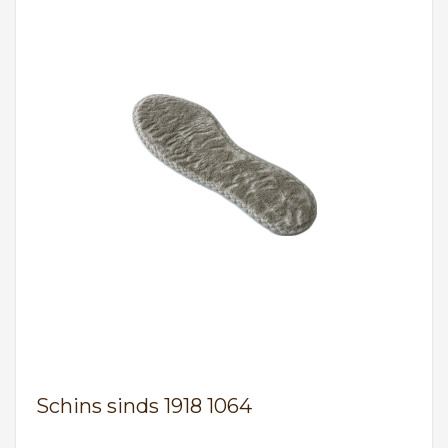
Schins sinds 1918 1064