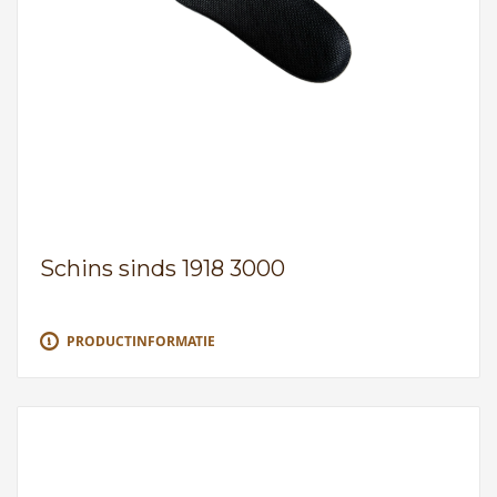
Schins sinds 1918 3000
PRODUCTINFORMATIE