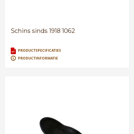
Schins sinds 1918 1062
PRODUCTSPECIFICATIES
PRODUCTINFORMATIE