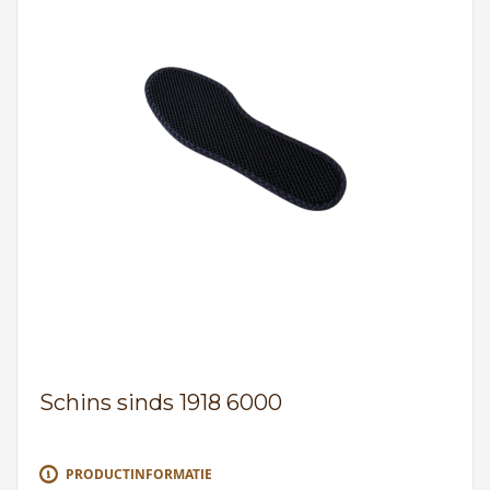
Schins sinds 1918 6000
PRODUCTINFORMATIE