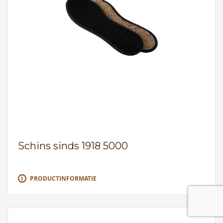
Schins sinds 1918 5000
PRODUCTINFORMATIE