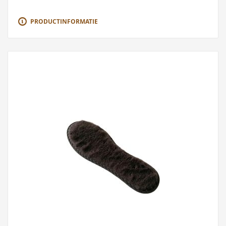
PRODUCTINFORMATIE