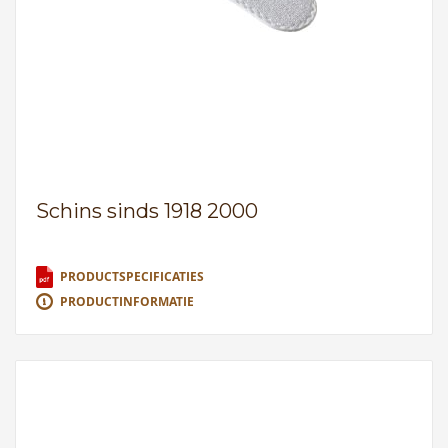
Schins sinds 1918 2000
PRODUCTSPECIFICATIES
PRODUCTINFORMATIE