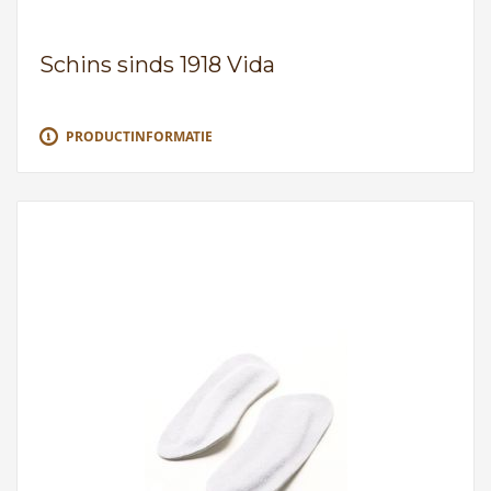
Schins sinds 1918 Vida
PRODUCTINFORMATIE