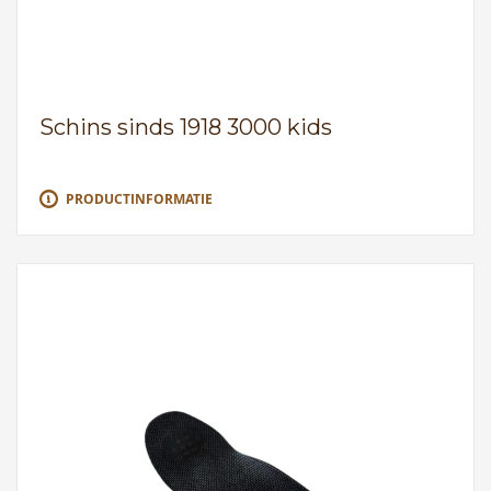
Schins sinds 1918 3000 kids
PRODUCTINFORMATIE