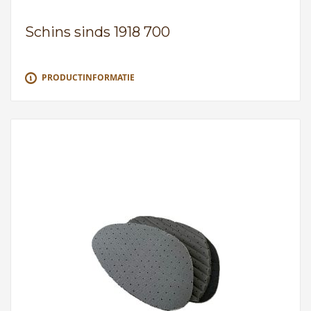
Schins sinds 1918 700
PRODUCTINFORMATIE