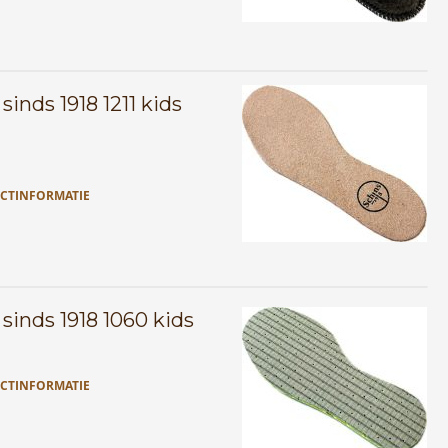
sinds 1918 1211 kids
CTINFORMATIE
sinds 1918 1060 kids
CTINFORMATIE