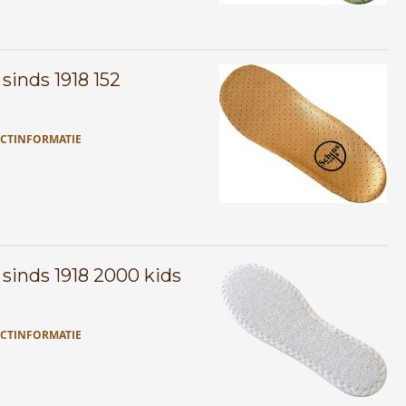
sinds 1918 152
CTINFORMATIE
 sinds 1918 2000 kids
CTINFORMATIE