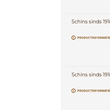
Schins sinds 191
PRODUCTINFORMATI
Schins sinds 191
PRODUCTINFORMATI