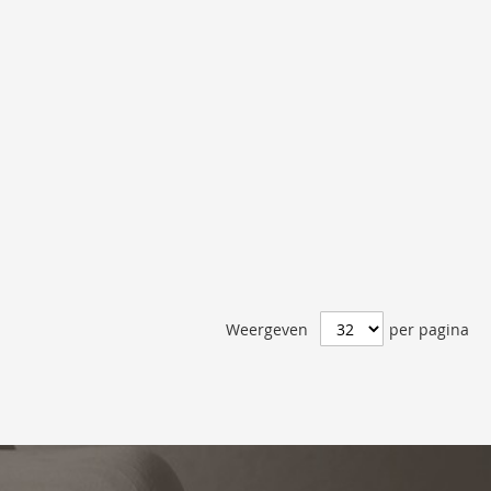
Weergeven
per pagina