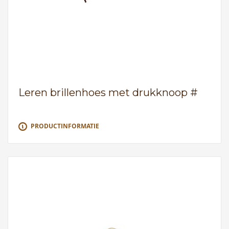
Leren brillenhoes met drukknoop #
PRODUCTINFORMATIE