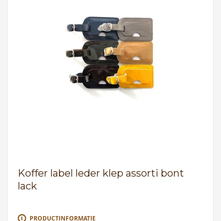
Koffer label leder klep assorti bont
lack
PRODUCTINFORMATIE