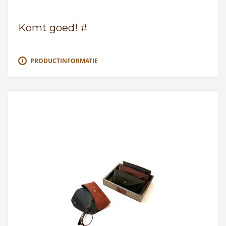
Komt goed! #
PRODUCTINFORMATIE