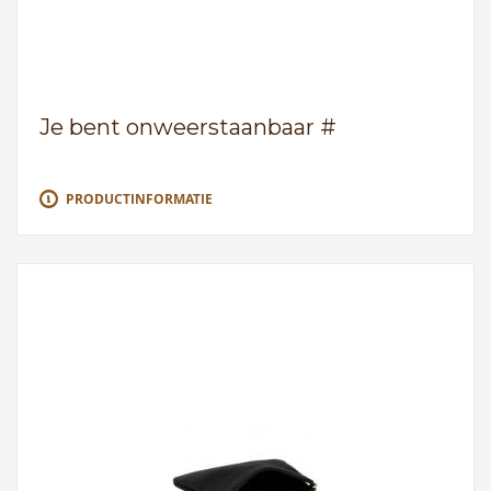
Je bent onweerstaanbaar #
PRODUCTINFORMATIE