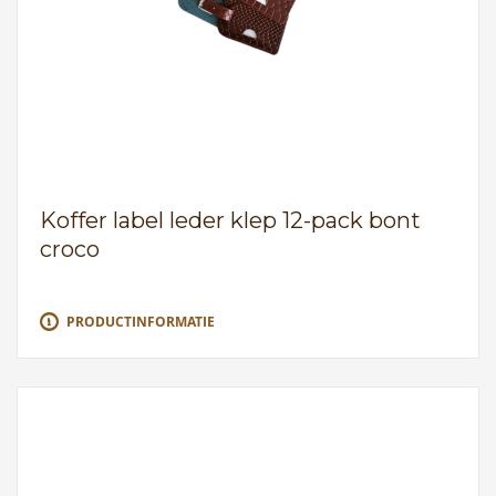
Koffer label leder klep 12-pack bont
croco
PRODUCTINFORMATIE