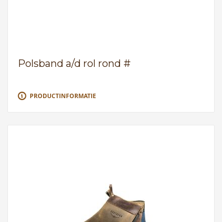
Polsband a/d rol rond #
PRODUCTINFORMATIE