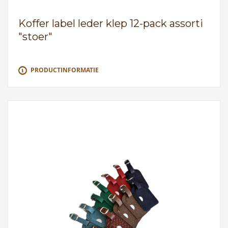
Koffer label leder klep 12-pack assorti
"stoer"
PRODUCTINFORMATIE