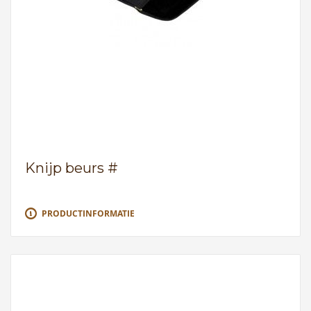
Knijp beurs #
PRODUCTINFORMATIE