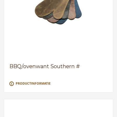
BBQ/ovenwant Southern #
PRODUCTINFORMATIE