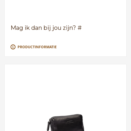
Mag ik dan bij jou zijn? #
PRODUCTINFORMATIE