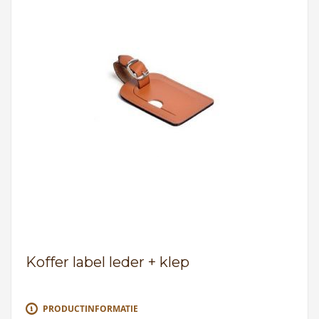
Koffer label leder + klep
PRODUCTINFORMATIE