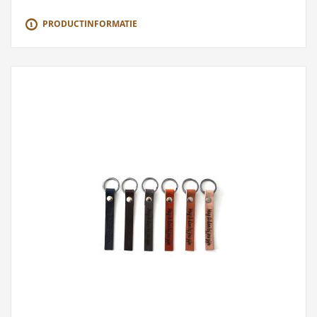
PRODUCTINFORMATIE