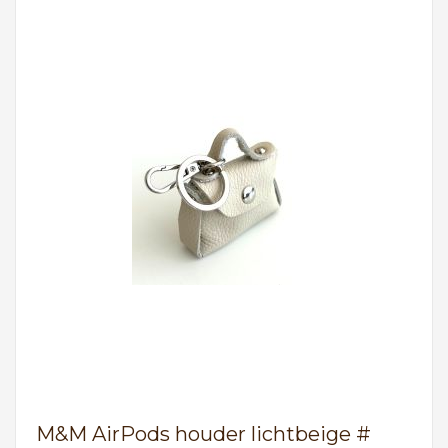
M&M AirPods houder lichtbeige #