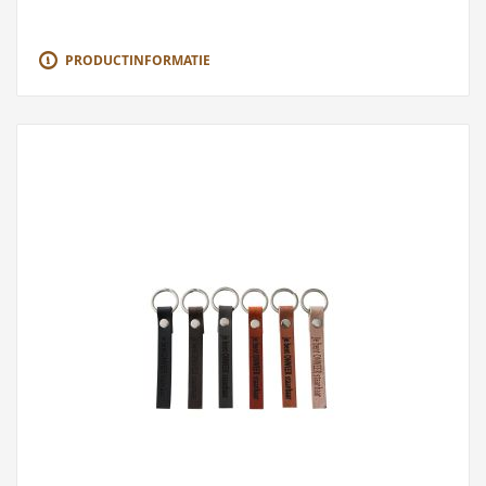
PRODUCTINFORMATIE