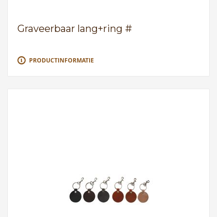
Graveerbaar lang+ring #
PRODUCTINFORMATIE