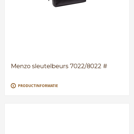
Menzo sleutelbeurs 7022/8022 #
PRODUCTINFORMATIE