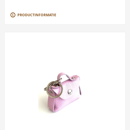
PRODUCTINFORMATIE