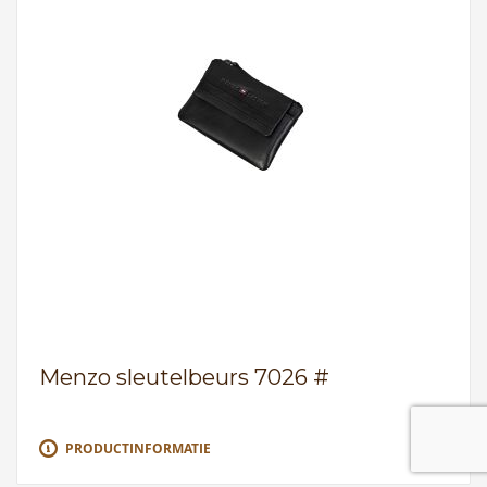
Menzo sleutelbeurs 7026 #
PRODUCTINFORMATIE