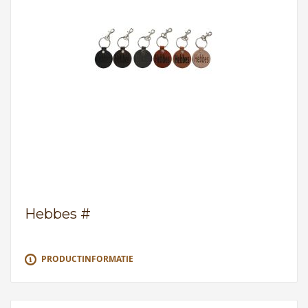
Hebbes #
PRODUCTINFORMATIE