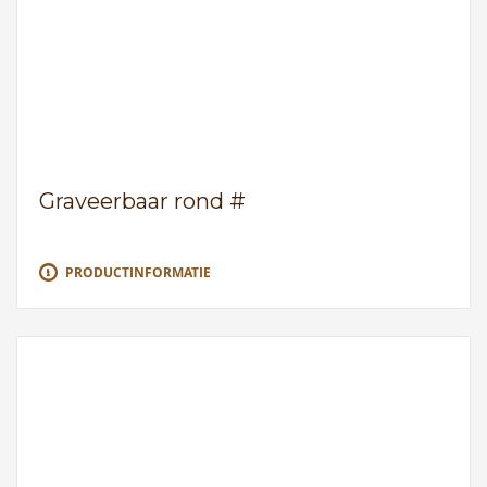
Graveerbaar rond #
PRODUCTINFORMATIE