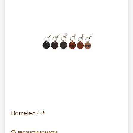
Borrelen? #
PRODUCTINFORMATIE