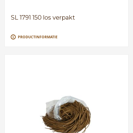
SL 1791 150 los verpakt
PRODUCTINFORMATIE