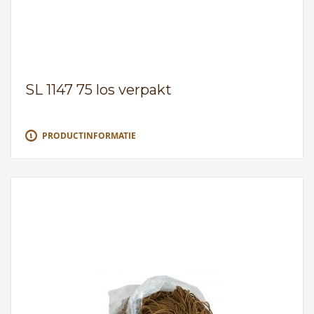
SL 1147 75 los verpakt
PRODUCTINFORMATIE