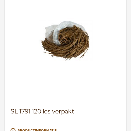
SL 1791 120 los verpakt
PRODUCTINFORMATIE