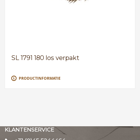
SL 1791 180 los verpakt
PRODUCTINFORMATIE
KLANTENSERVICE