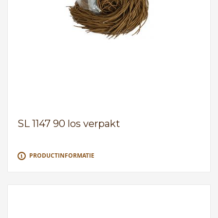
SL 1147 90 los verpakt
PRODUCTINFORMATIE