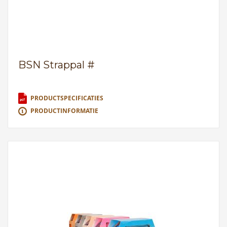
BSN Strappal #
PRODUCTSPECIFICATIES
PRODUCTINFORMATIE