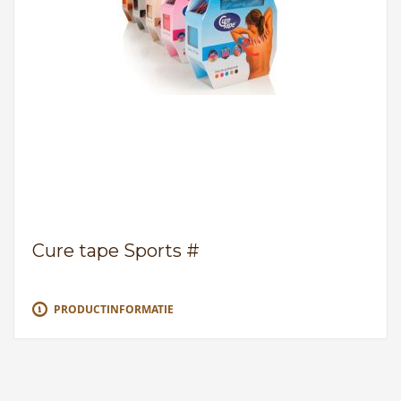
Cure tape Sports #
PRODUCTINFORMATIE