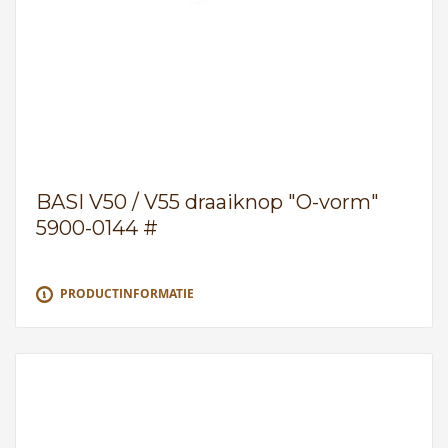
BASI V50 / V55 draaiknop "O-vorm"
5900-0144 #
PRODUCTINFORMATIE