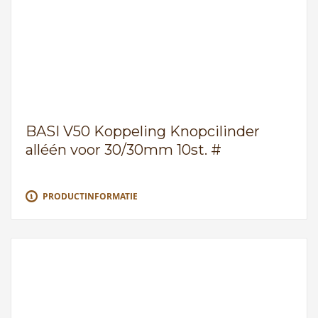
BASI V50 Koppeling Knopcilinder
alléén voor 30/30mm 10st. #
PRODUCTINFORMATIE