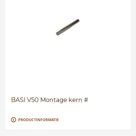
BASI V50 Montage kern #
PRODUCTINFORMATIE