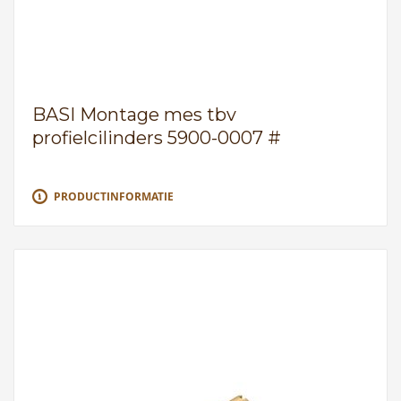
BASI Montage mes tbv
profielcilinders 5900-0007 #
PRODUCTINFORMATIE