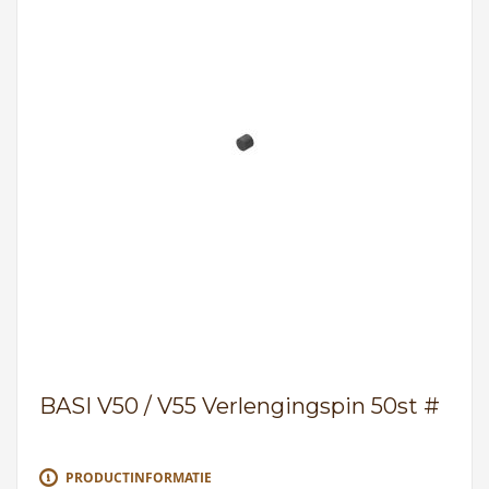
BASI V50 / V55 Verlengingspin 50st #
PRODUCTINFORMATIE