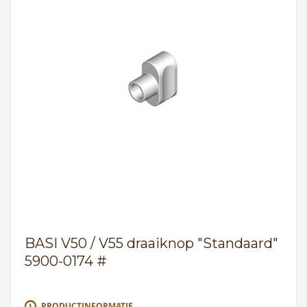
BASI V50 / V55 draaiknop "Standaard"
5900-0174 #
PRODUCTINFORMATIE