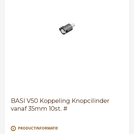
BASI V50 Koppeling Knopcilinder
vanaf 35mm 10st. #
PRODUCTINFORMATIE