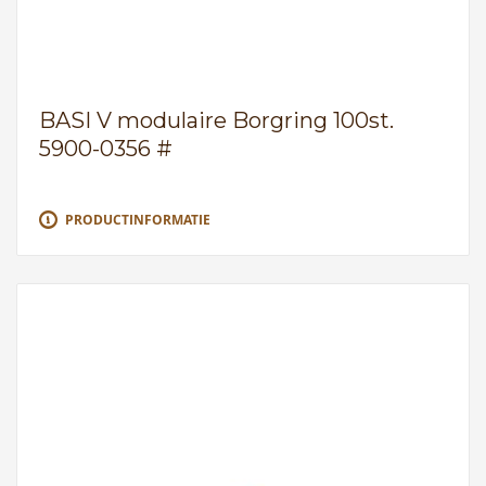
BASI V modulaire Borgring 100st.
5900-0356 #
PRODUCTINFORMATIE