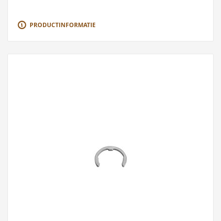
PRODUCTINFORMATIE