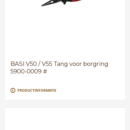
BASI V50 / V55 Tang voor borgring
5900-0009 #
PRODUCTINFORMATIE