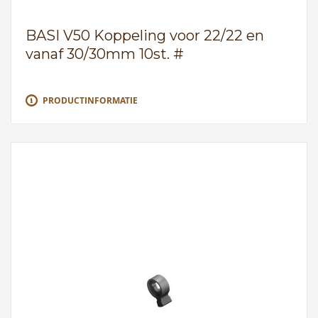
BASI V50 Koppeling voor 22/22 en
vanaf 30/30mm 10st. #
PRODUCTINFORMATIE