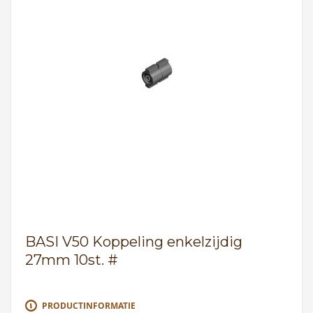
BASI V50 Koppeling enkelzijdig
27mm 10st. #
PRODUCTINFORMATIE