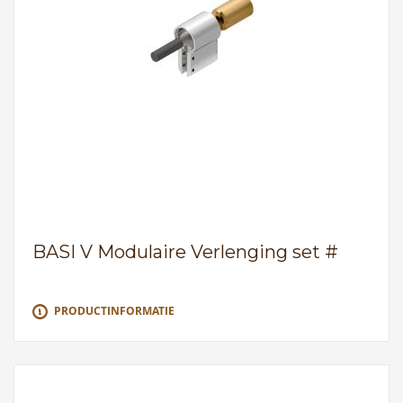
BASI V Modulaire Verlenging set #
PRODUCTINFORMATIE