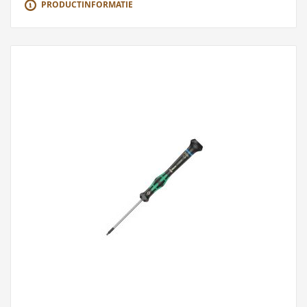
PRODUCTINFORMATIE