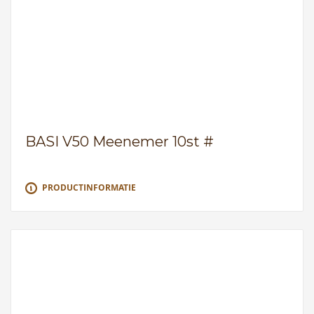
BASI V50 Meenemer 10st #
PRODUCTINFORMATIE