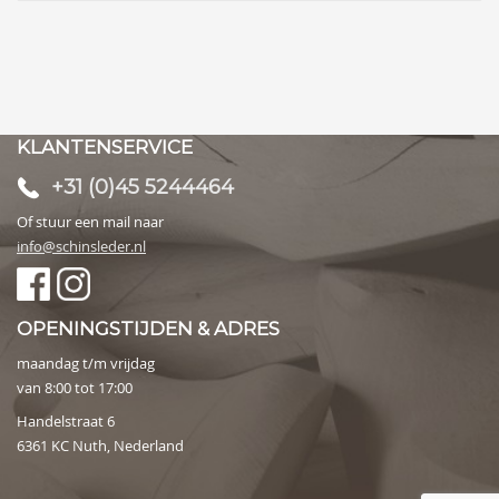
KLANTENSERVICE
+31 (0)45 5244464
Of stuur een mail naar
info@schinsleder.nl
OPENINGSTIJDEN & ADRES
maandag t/m vrijdag
van 8:00 tot 17:00
Handelstraat 6
6361 KC Nuth, Nederland