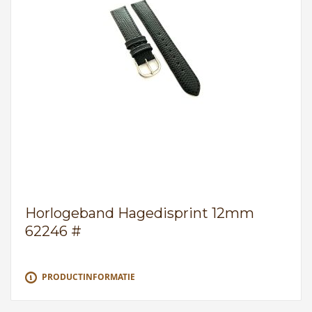
Horlogeband Hagedisprint 12mm
62246 #
PRODUCTINFORMATIE