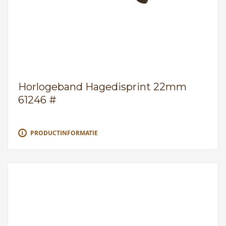
Horlogeband Hagedisprint 22mm
61246 #
PRODUCTINFORMATIE