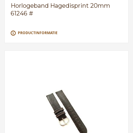
Horlogeband Hagedisprint 20mm
61246 #
PRODUCTINFORMATIE