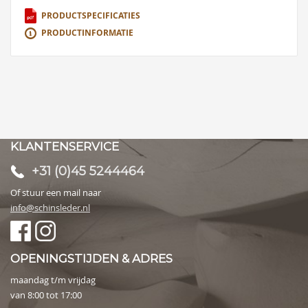
PRODUCTSPECIFICATIES
PRODUCTINFORMATIE
KLANTENSERVICE
+31 (0)45 5244464
Of stuur een mail naar
info@schinsleder.nl
OPENINGSTIJDEN & ADRES
maandag t/m vrijdag
van 8:00 tot 17:00