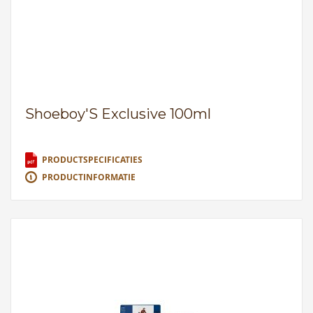
Shoeboy'S Exclusive 100ml
PRODUCTSPECIFICATIES
PRODUCTINFORMATIE