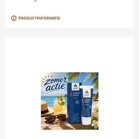
PRODUCTINFORMATIE