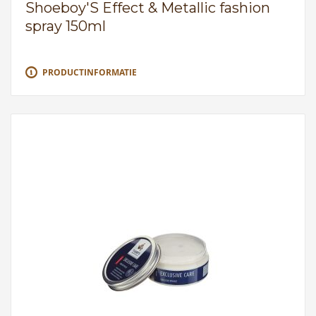
Shoeboy'S Effect & Metallic fashion
spray 150ml
PRODUCTINFORMATIE