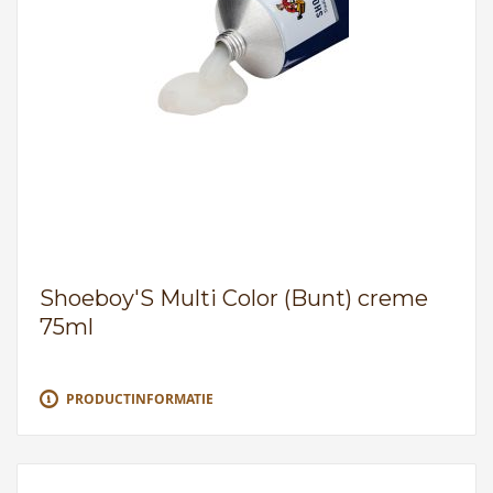
Shoeboy'S Multi Color (Bunt) creme
75ml
PRODUCTINFORMATIE