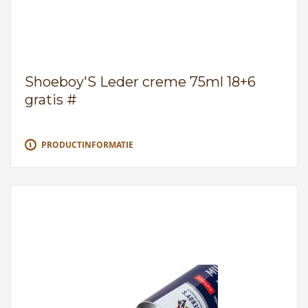
Shoeboy'S Leder creme 75ml 18+6
gratis #
PRODUCTINFORMATIE