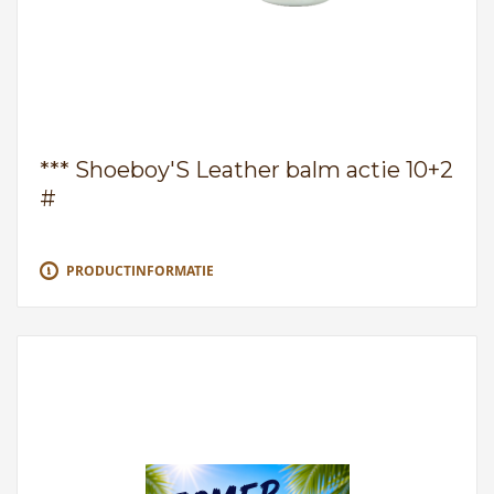
*** Shoeboy'S Leather balm actie 10+2
#
PRODUCTINFORMATIE