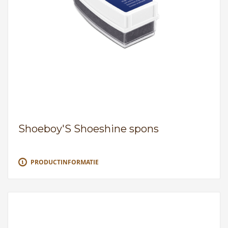
Shoeboy'S Shoeshine spons
PRODUCTINFORMATIE