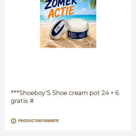
***Shoeboy'S Shoe cream pot 24 + 6
gratis #
PRODUCTINFORMATIE