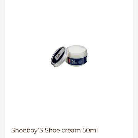
Shoeboy'S Shoe cream 50ml