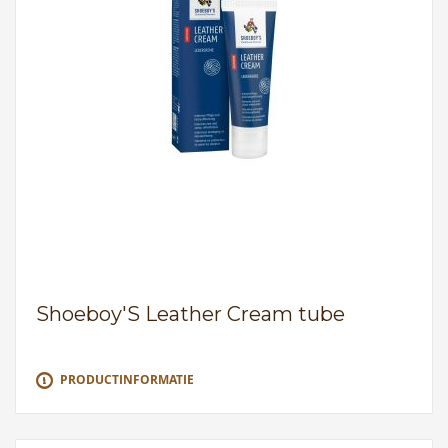
Shoeboy'S Leather Cream tube
PRODUCTINFORMATIE