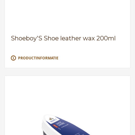
Shoeboy'S Shoe leather wax 200ml
PRODUCTINFORMATIE