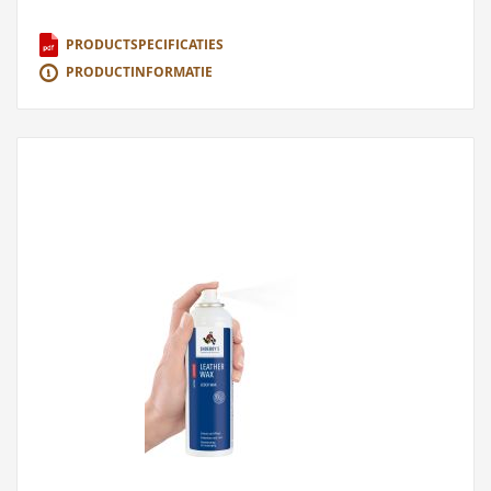
PRODUCTSPECIFICATIES
PRODUCTINFORMATIE