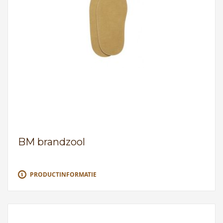
BM brandzool
PRODUCTINFORMATIE