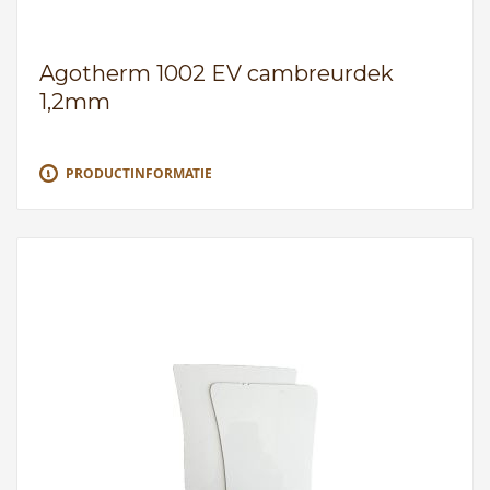
Agotherm 1002 EV cambreurdek
1,2mm
PRODUCTINFORMATIE