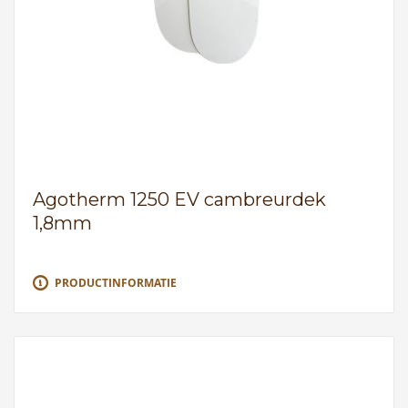
Agotherm 1250 EV cambreurdek
1,8mm
PRODUCTINFORMATIE