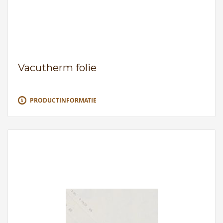
Vacutherm folie
PRODUCTINFORMATIE