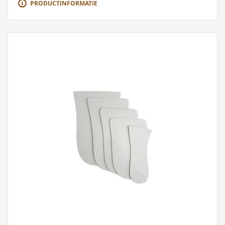
PRODUCTINFORMATIE