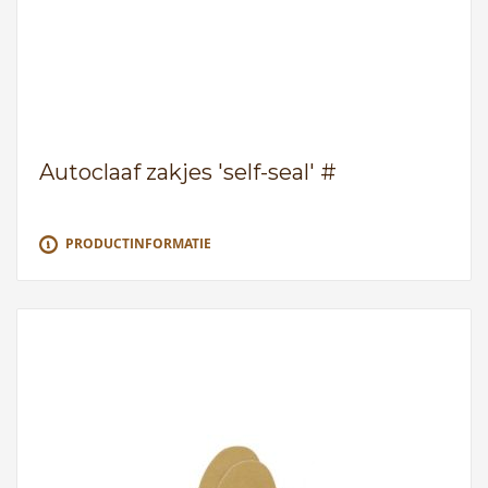
Autoclaaf zakjes 'self-seal' #
PRODUCTINFORMATIE