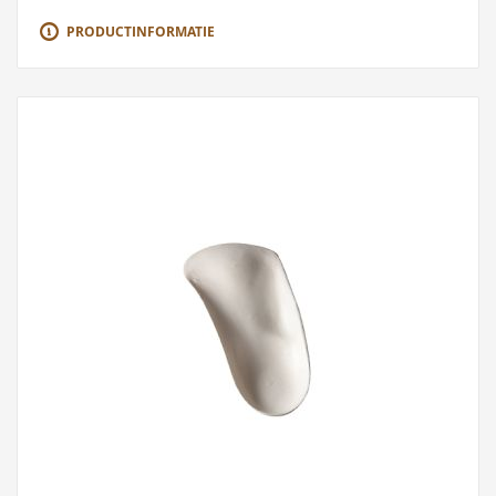
PRODUCTINFORMATIE