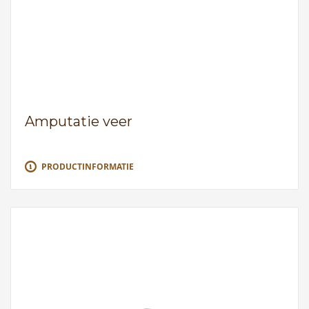
Amputatie veer
PRODUCTINFORMATIE