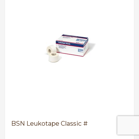
BSN Leukotape Classic #