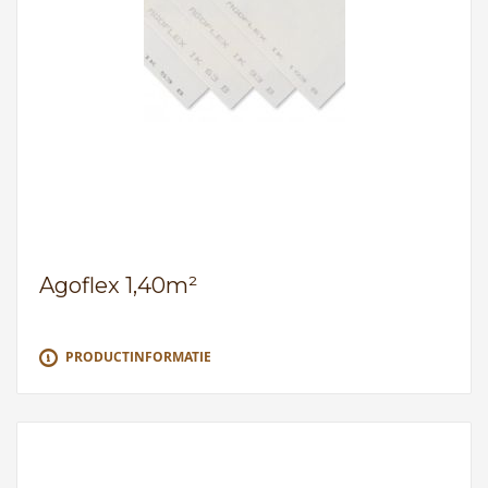
Agoflex 1,40m²
PRODUCTINFORMATIE