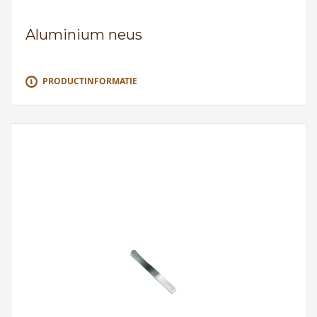
Aluminium neus
PRODUCTINFORMATIE