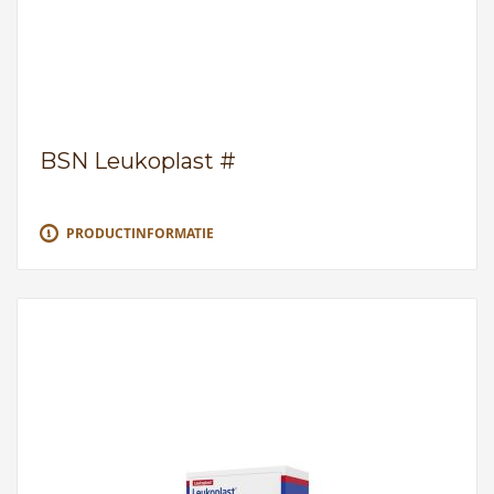
BSN Leukoplast #
PRODUCTINFORMATIE