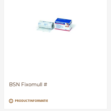
BSN Fixomull #
PRODUCTINFORMATIE