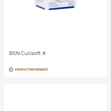
BSN Cutisoft #
PRODUCTINFORMATIE