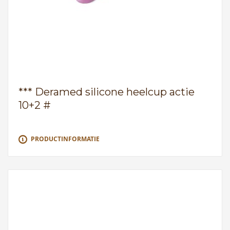
*** Deramed silicone heelcup actie
10+2 #
PRODUCTINFORMATIE