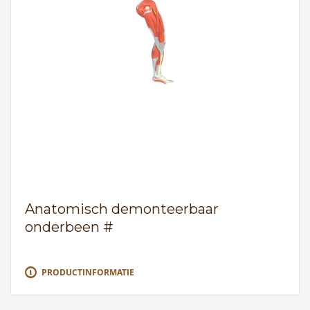
Anatomisch demonteerbaar
onderbeen #
PRODUCTINFORMATIE