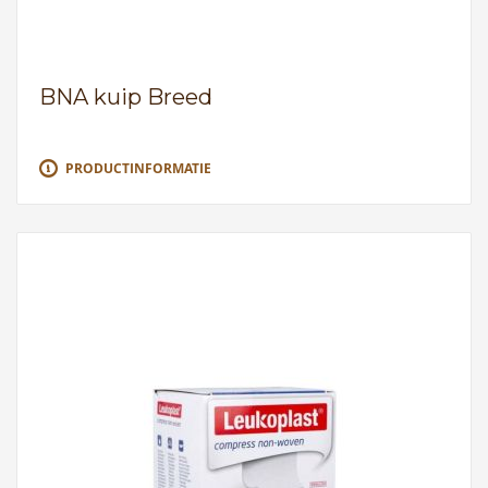
BNA kuip Breed
PRODUCTINFORMATIE