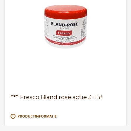
*** Fresco Bland rosé actie 3+1 #
PRODUCTINFORMATIE