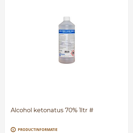
Alcohol ketonatus 70% 1ltr #
PRODUCTINFORMATIE