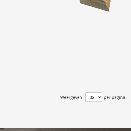
Weergeven
per pagina