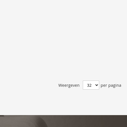
Weergeven
per pagina