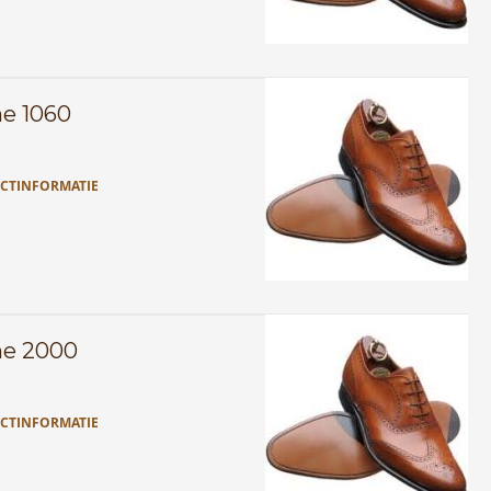
ne 1060
CTINFORMATIE
ne 2000
CTINFORMATIE