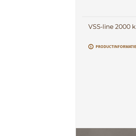
VSS-line 2000 k
PRODUCTINFORMATI