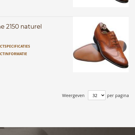
ne 2150 naturel
TSPECIFICATIES
CTINFORMATIE
Weergeven
per pagina