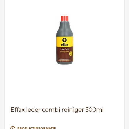
Effax leder combi reiniger 500ml
PRODUCTINFORMATIE