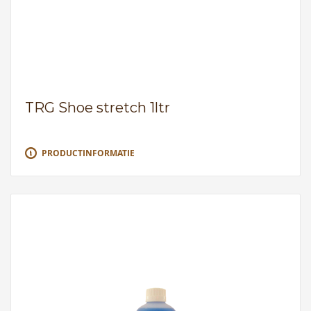
TRG Shoe stretch 1ltr
PRODUCTINFORMATIE