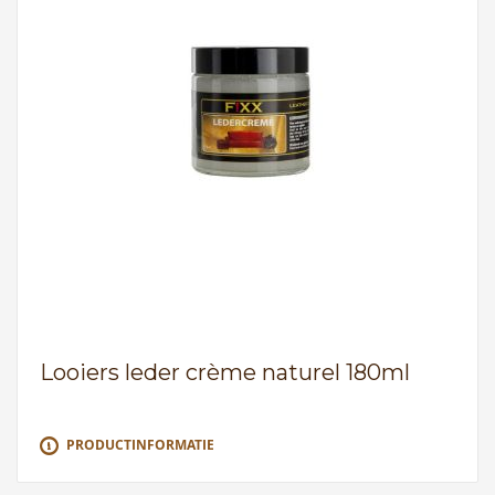
Looiers leder crème naturel 180ml
PRODUCTINFORMATIE