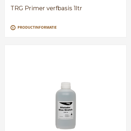
TRG Primer verfbasis 1ltr
PRODUCTINFORMATIE