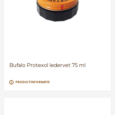
Bufalo Protexol ledervet 75 ml
PRODUCTINFORMATIE