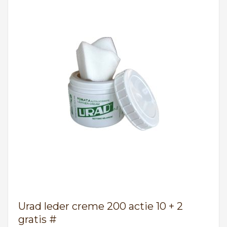
Urad leder creme 200 actie 10 + 2
gratis #