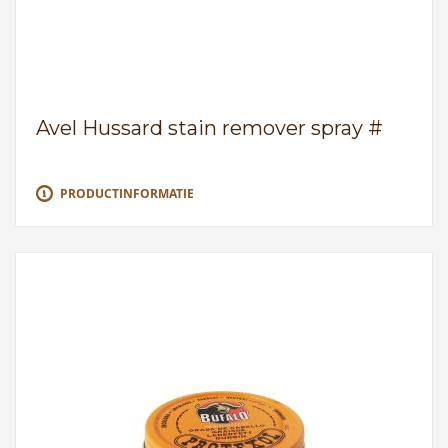
Avel Hussard stain remover spray #
PRODUCTINFORMATIE