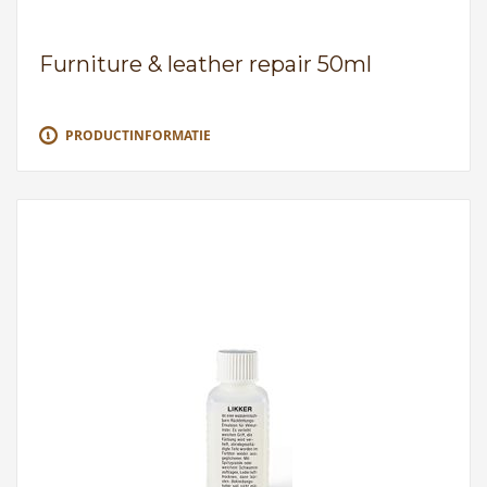
Furniture & leather repair 50ml
PRODUCTINFORMATIE