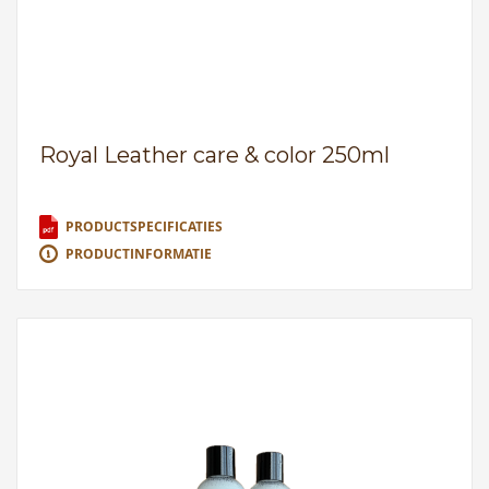
Royal Leather care & color 250ml
PRODUCTSPECIFICATIES
PRODUCTINFORMATIE