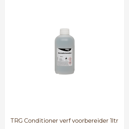
TRG Conditioner verf voorbereider 1ltr