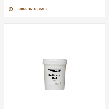
PRODUCTINFORMATIE