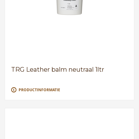
TRG Leather balm neutraal 1ltr
PRODUCTINFORMATIE