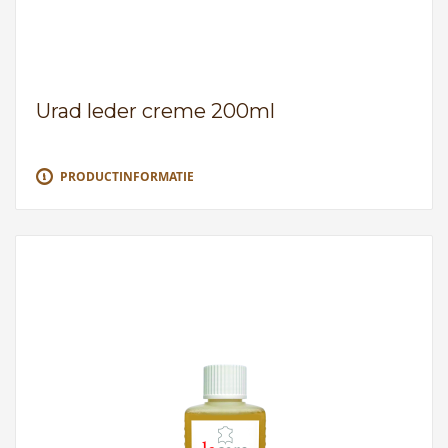
Urad leder creme 200ml
PRODUCTINFORMATIE