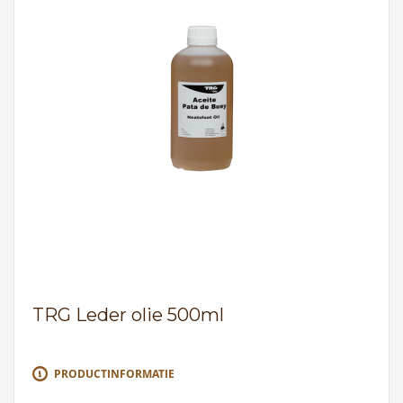
TRG Leder olie 500ml
PRODUCTINFORMATIE