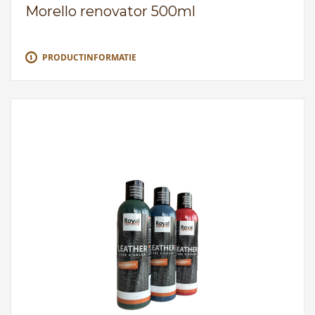
Morello renovator 500ml
PRODUCTINFORMATIE