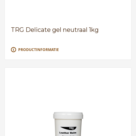
TRG Delicate gel neutraal 1kg
PRODUCTINFORMATIE