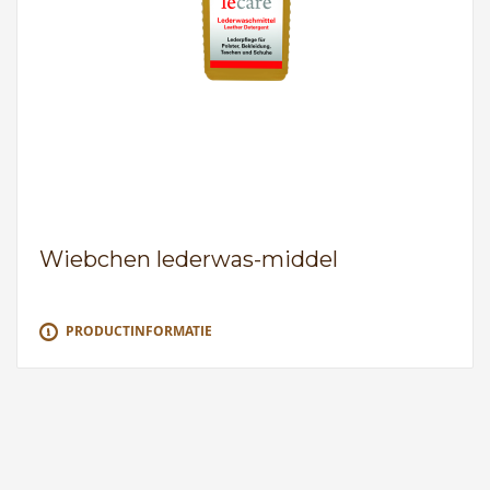
Wiebchen lederwas-middel
PRODUCTINFORMATIE