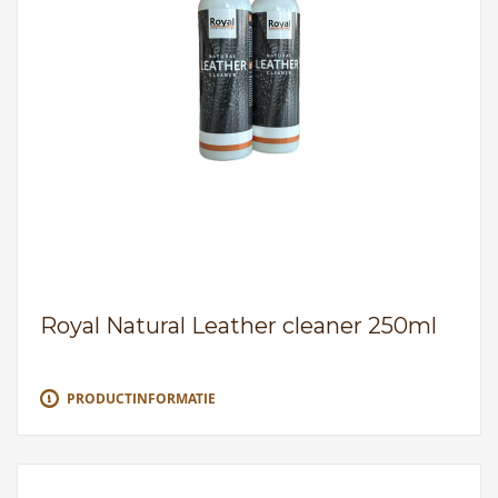
Royal Natural Leather cleaner 250ml
PRODUCTINFORMATIE