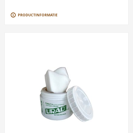
PRODUCTINFORMATIE