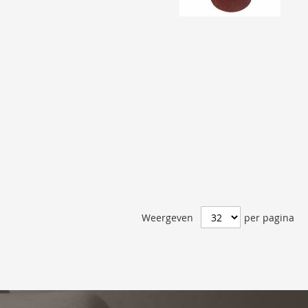
Weergeven
per pagina