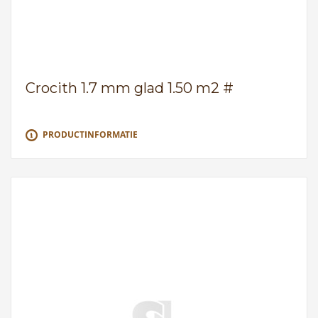
Crocith 1.7 mm glad 1.50 m2 #
PRODUCTINFORMATIE