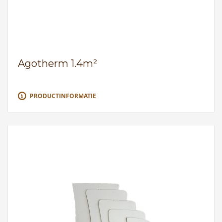
Agotherm 1.4m²
PRODUCTINFORMATIE