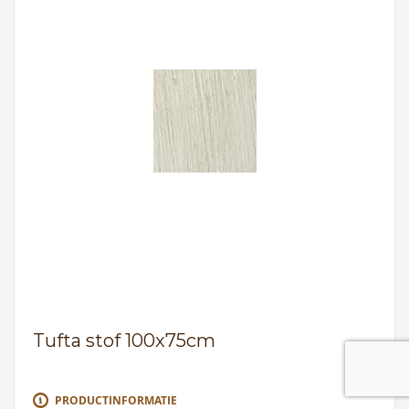
Tufta stof 100x75cm
PRODUCTINFORMATIE