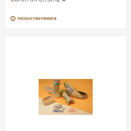
PRODUCTINFORMATIE