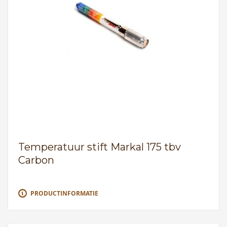
Temperatuur stift Markal 175 tbv
Carbon
PRODUCTINFORMATIE