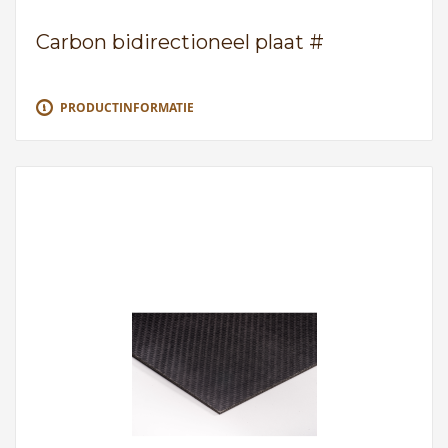
Carbon bidirectioneel plaat #
PRODUCTINFORMATIE