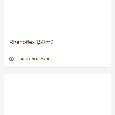
Rhenoflex 1,50m2
PRODUCTINFORMATIE