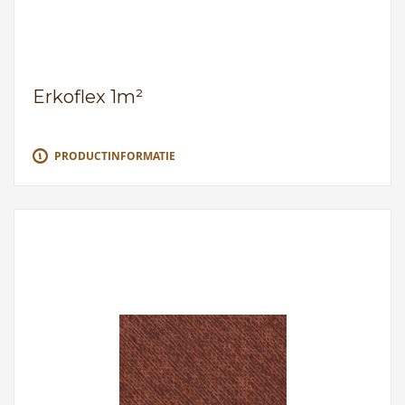
Erkoflex 1m²
PRODUCTINFORMATIE