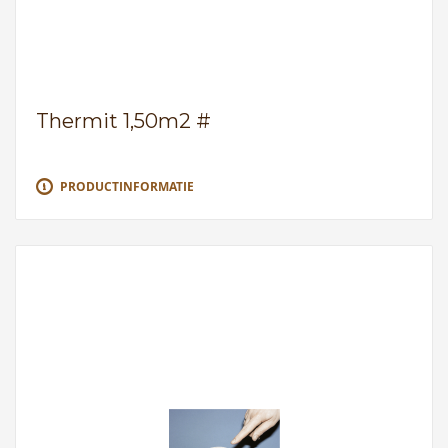
Thermit 1,50m2 #
PRODUCTINFORMATIE