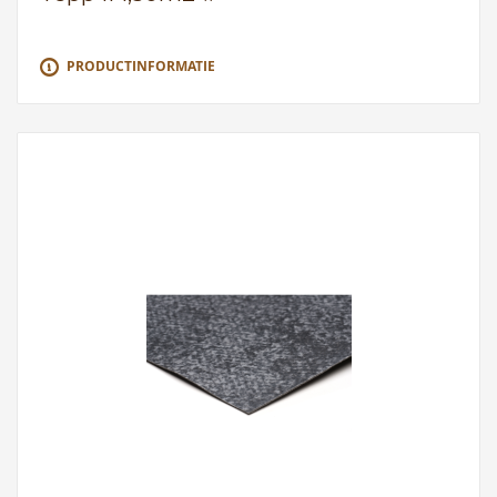
PRODUCTINFORMATIE