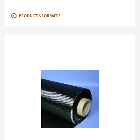
PRODUCTINFORMATIE