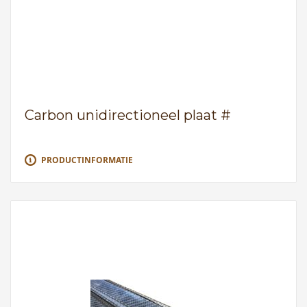
Carbon unidirectioneel plaat #
PRODUCTINFORMATIE