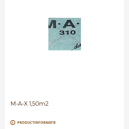
M-A-X 1,50m2
PRODUCTINFORMATIE