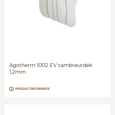
Agotherm 1002 EV cambreurdek
1,2mm
PRODUCTINFORMATIE