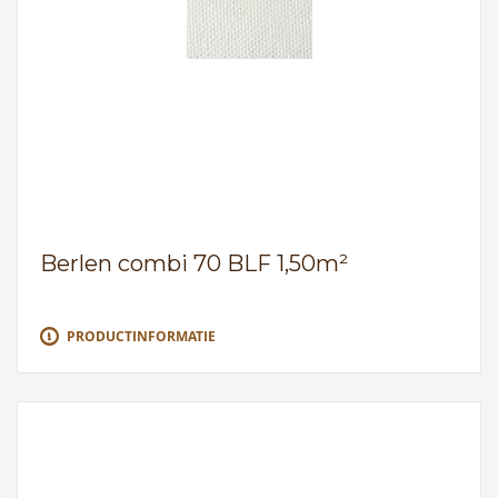
Berlen combi 70 BLF 1,50m²
PRODUCTINFORMATIE