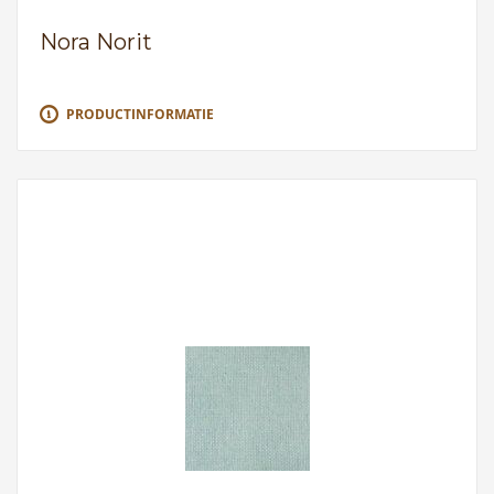
Nora Norit
PRODUCTINFORMATIE