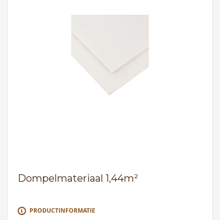
Dompelmateriaal 1,44m²
PRODUCTINFORMATIE