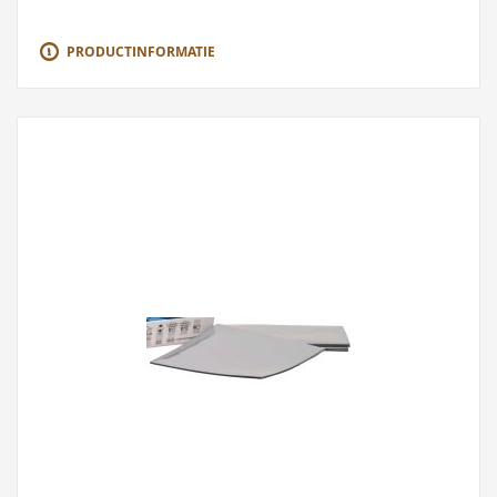
PRODUCTINFORMATIE