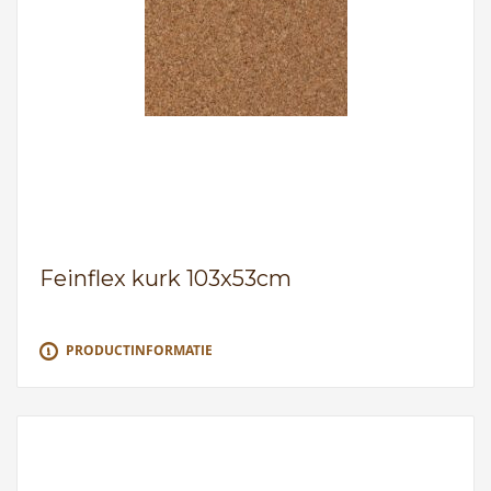
Feinflex kurk 103x53cm
PRODUCTINFORMATIE