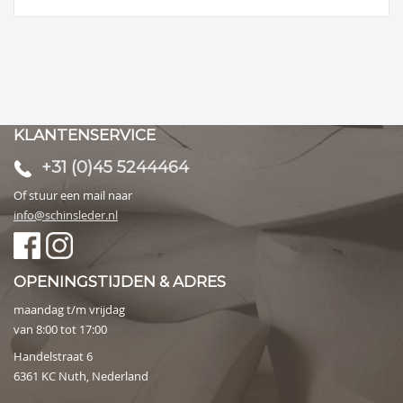
KLANTENSERVICE
+31 (0)45 5244464
Of stuur een mail naar
info@schinsleder.nl
OPENINGSTIJDEN & ADRES
maandag t/m vrijdag
van 8:00 tot 17:00
Handelstraat 6
6361 KC Nuth, Nederland