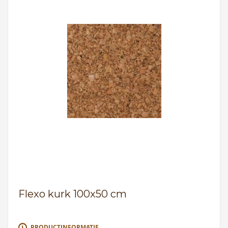
Flexo kurk 100x50 cm
PRODUCTINFORMATIE