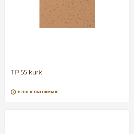
TP 55 kurk
PRODUCTINFORMATIE