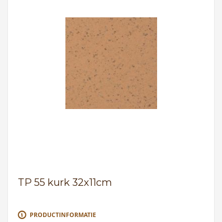
TP 55 kurk 32x11cm
PRODUCTINFORMATIE