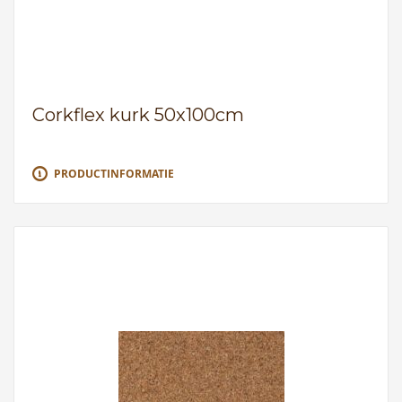
Corkflex kurk 50x100cm
PRODUCTINFORMATIE