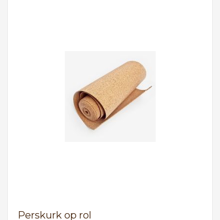
Perskurk op rol