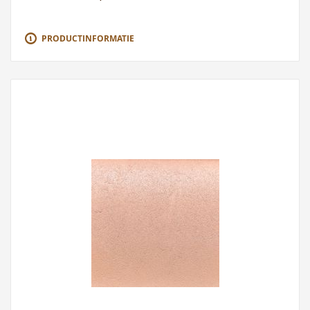
PRODUCTINFORMATIE