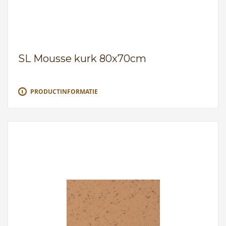
SL Mousse kurk 80x70cm
PRODUCTINFORMATIE