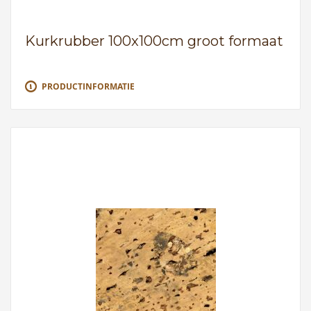
Kurkrubber 100x100cm groot formaat
PRODUCTINFORMATIE