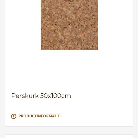
Perskurk 50x100cm
PRODUCTINFORMATIE