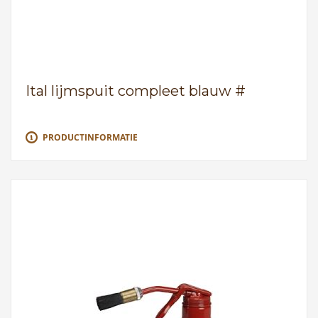
Ital lijmspuit compleet blauw #
PRODUCTINFORMATIE