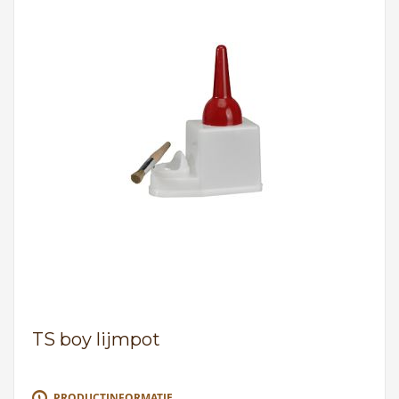
TS boy lijmpot
PRODUCTINFORMATIE