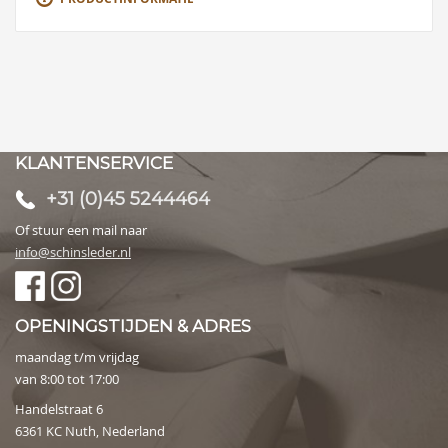
KLANTENSERVICE
+31 (0)45 5244464
Of stuur een mail naar
info@schinsleder.nl
OPENINGSTIJDEN & ADRES
maandag t/m vrijdag
van 8:00 tot 17:00
Handelstraat 6
6361 KC Nuth, Nederland