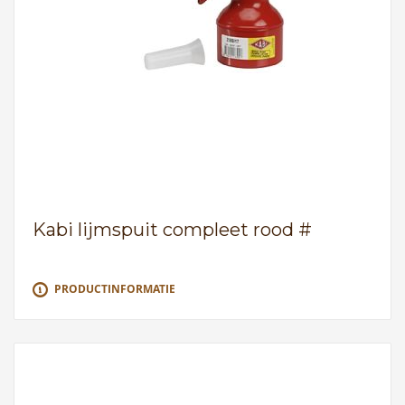
Kabi lijmspuit compleet rood #
PRODUCTINFORMATIE