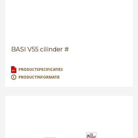
BASI V55 cilinder #
PRODUCTSPECIFICATIES
PRODUCTINFORMATIE