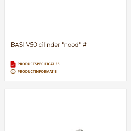
BASI V50 cilinder "nood" #
PRODUCTSPECIFICATIES
PRODUCTINFORMATIE