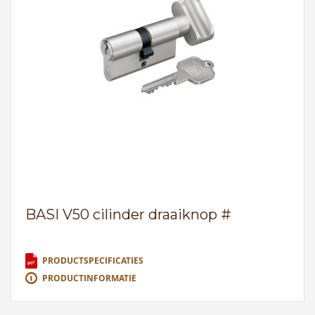
BASI V50 cilinder draaiknop #
PRODUCTSPECIFICATIES
PRODUCTINFORMATIE