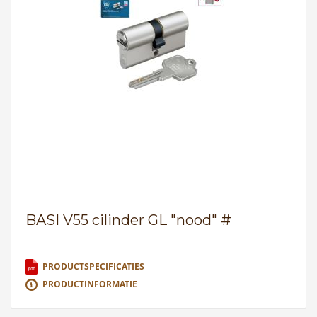
BASI V55 cilinder GL "nood" #
PRODUCTSPECIFICATIES
PRODUCTINFORMATIE