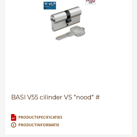
BASI V55 cilinder VS "nood" #
PRODUCTSPECIFICATIES
PRODUCTINFORMATIE