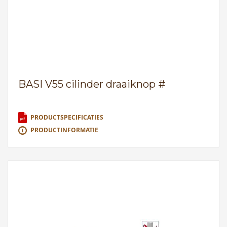
BASI V55 cilinder draaiknop #
PRODUCTSPECIFICATIES
PRODUCTINFORMATIE