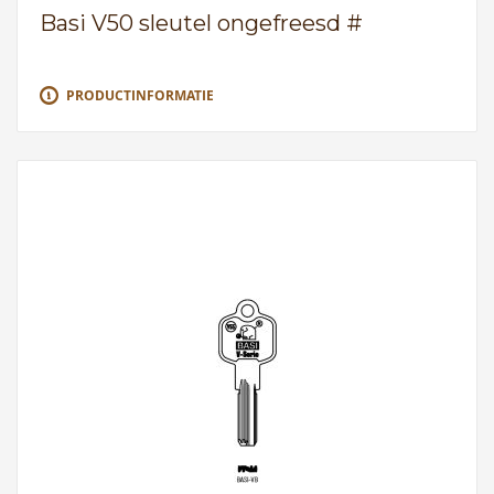
Basi V50 sleutel ongefreesd #
PRODUCTINFORMATIE