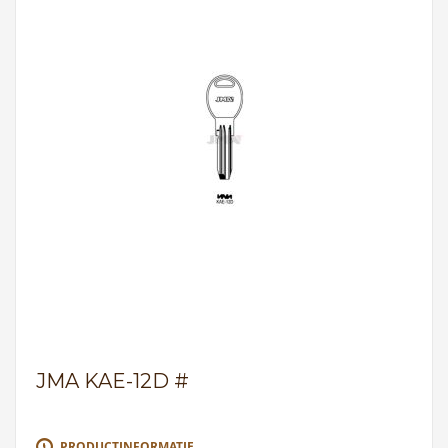
JMA KAE-12D #
PRODUCTINFORMATIE