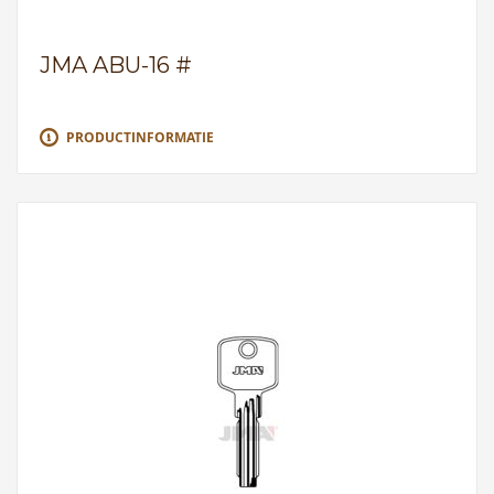
JMA ABU-16 #
PRODUCTINFORMATIE