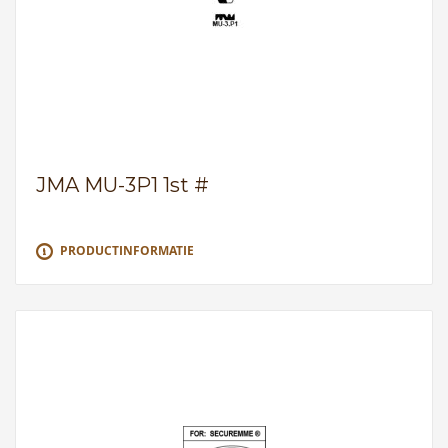
JMA MU-3P1 1st #
PRODUCTINFORMATIE