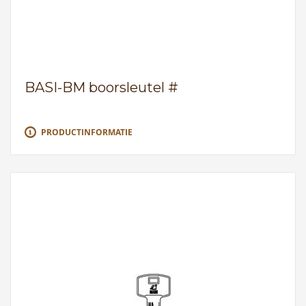
BASI-BM boorsleutel #
PRODUCTINFORMATIE