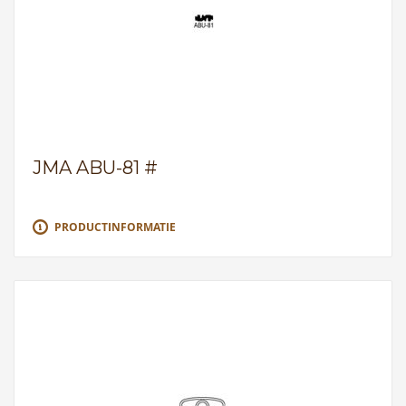
JMA ABU-81 #
PRODUCTINFORMATIE