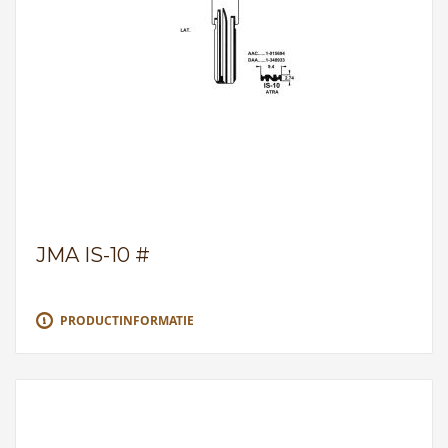
JMA IS-10 #
PRODUCTINFORMATIE