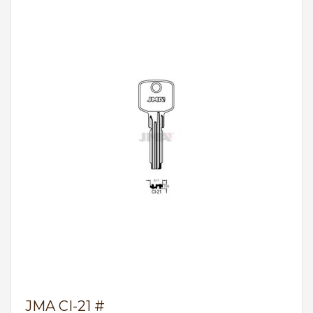
JMA CI-21 #