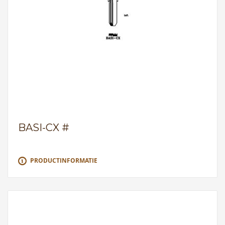
BASI-CX #
PRODUCTINFORMATIE