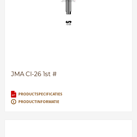
JMA CI-26 1st #
PRODUCTSPECIFICATIES
PRODUCTINFORMATIE