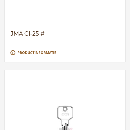
JMA CI-25 #
PRODUCTINFORMATIE