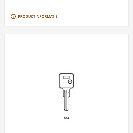
PRODUCTINFORMATIE