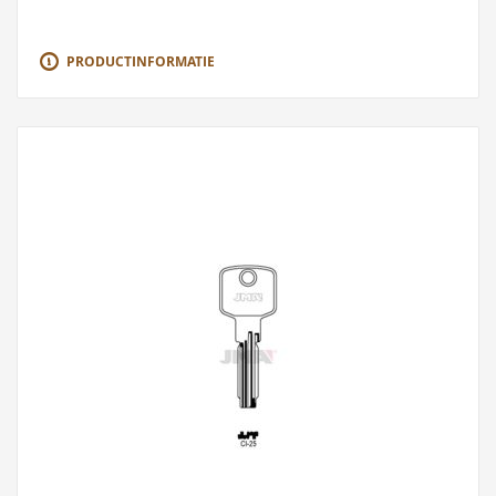
PRODUCTINFORMATIE