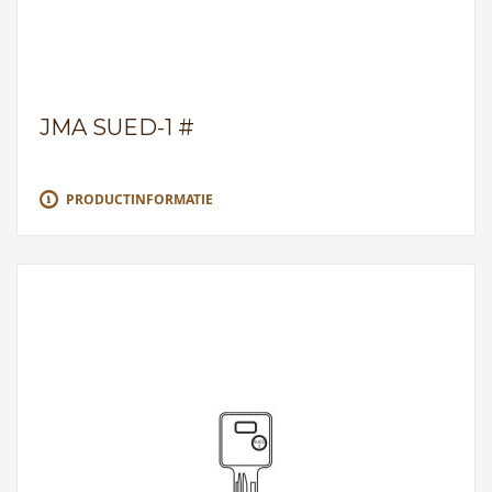
JMA SUED-1 #
PRODUCTINFORMATIE