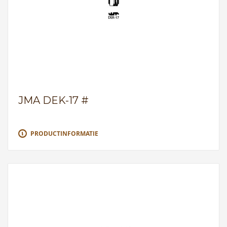
JMA DEK-17 #
PRODUCTINFORMATIE