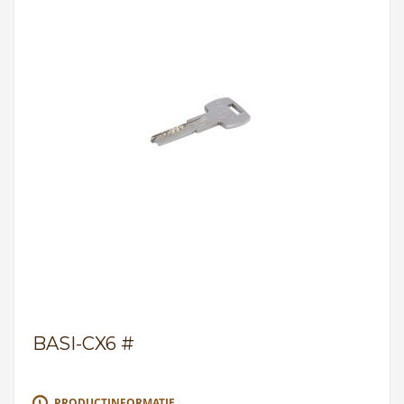
BASI-CX6 #
PRODUCTINFORMATIE