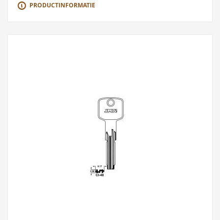
PRODUCTINFORMATIE