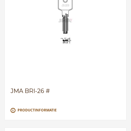
JMA BRI-26 #
PRODUCTINFORMATIE