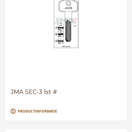
JMA SEC-3 1st #
PRODUCTINFORMATIE