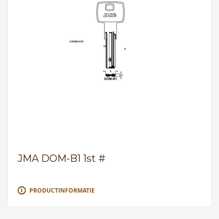
JMA DOM-B1 1st #
PRODUCTINFORMATIE