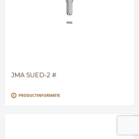
JMA SUED-2 #
PRODUCTINFORMATIE