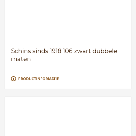
Schins sinds 1918 106 zwart dubbele
maten
PRODUCTINFORMATIE