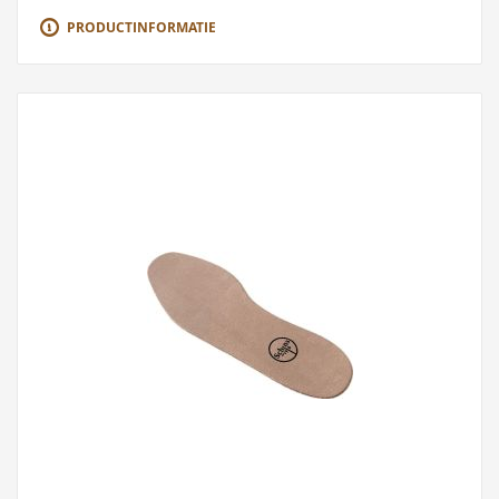
PRODUCTINFORMATIE