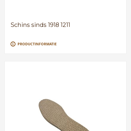
Schins sinds 1918 1211
PRODUCTINFORMATIE