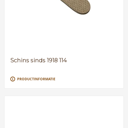
Schins sinds 1918 114
PRODUCTINFORMATIE