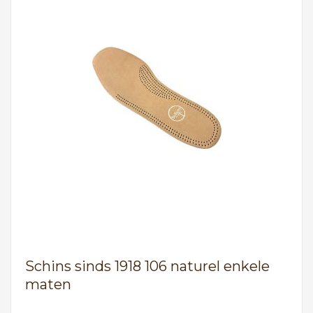
Schins sinds 1918 106 naturel enkele
maten