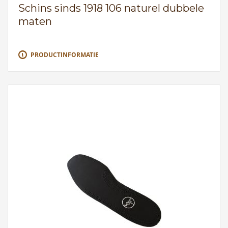
Schins sinds 1918 106 naturel dubbele
maten
PRODUCTINFORMATIE