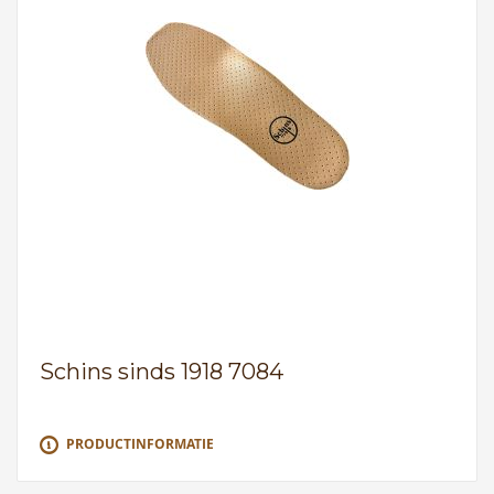
Schins sinds 1918 7084
PRODUCTINFORMATIE