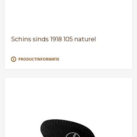
Schins sinds 1918 105 naturel
PRODUCTINFORMATIE