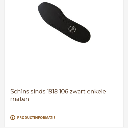
Schins sinds 1918 106 zwart enkele
maten
PRODUCTINFORMATIE