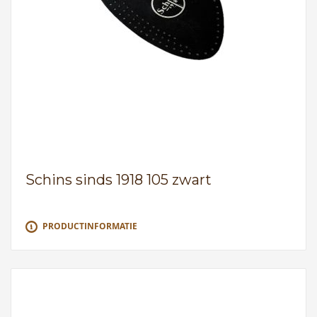
Schins sinds 1918 105 zwart
PRODUCTINFORMATIE