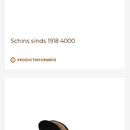
Schins sinds 1918 4000
PRODUCTINFORMATIE