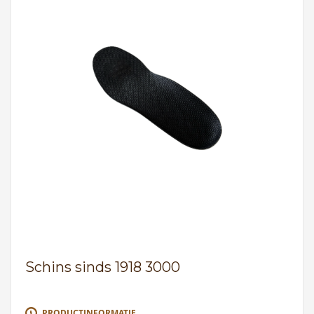
Schins sinds 1918 3000
PRODUCTINFORMATIE