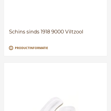
Schins sinds 1918 9000 Viltzool
PRODUCTINFORMATIE