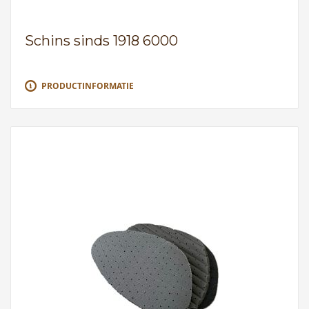
Schins sinds 1918 6000
PRODUCTINFORMATIE