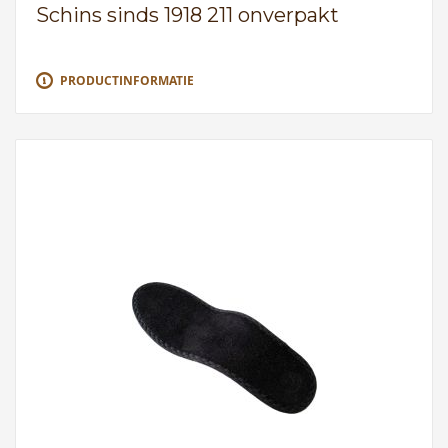
Schins sinds 1918 211 onverpakt
PRODUCTINFORMATIE