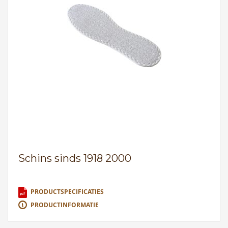
Schins sinds 1918 2000
PRODUCTSPECIFICATIES
PRODUCTINFORMATIE