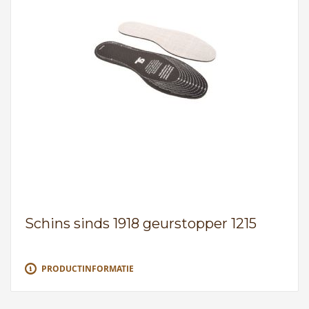
Schins sinds 1918 geurstopper 1215
PRODUCTINFORMATIE