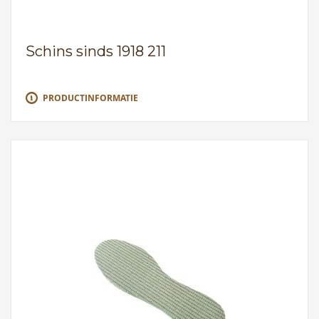
Schins sinds 1918 211
PRODUCTINFORMATIE