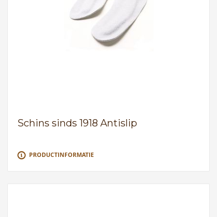
Schins sinds 1918 Antislip
PRODUCTINFORMATIE