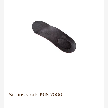
Schins sinds 1918 7000