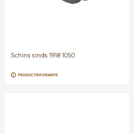
Schins sinds 1918 1050
PRODUCTINFORMATIE