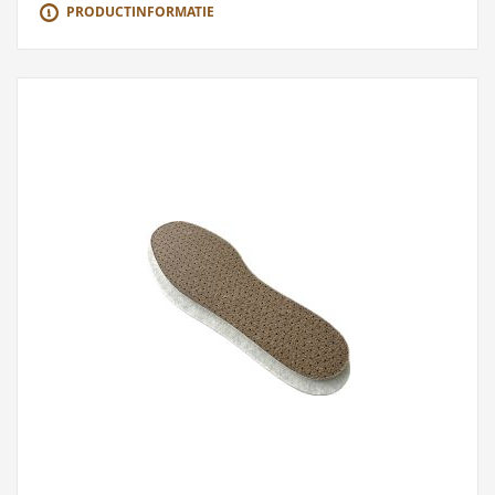
PRODUCTINFORMATIE