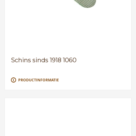
Schins sinds 1918 1060
PRODUCTINFORMATIE