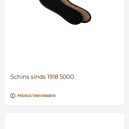
Schins sinds 1918 5000
PRODUCTINFORMATIE