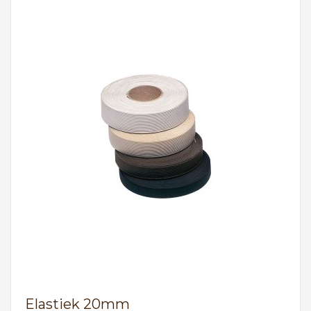
Elastiek 20mm