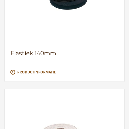
Elastiek 140mm
PRODUCTINFORMATIE