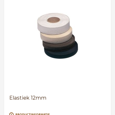
Elastiek 12mm
PRODUCTINFORMATIE