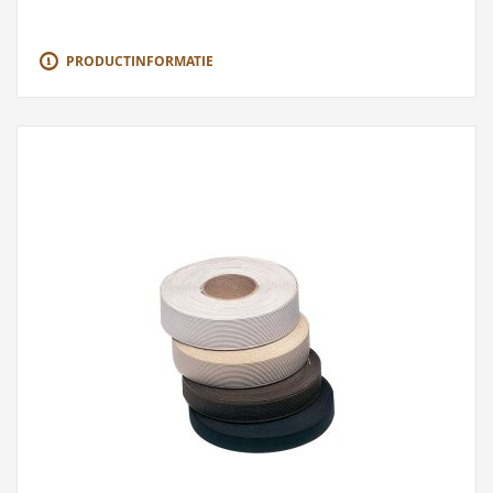
PRODUCTINFORMATIE