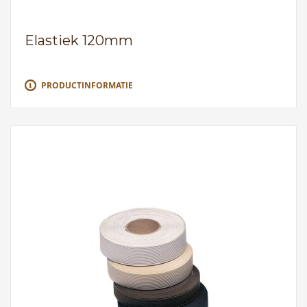
Elastiek 120mm
PRODUCTINFORMATIE