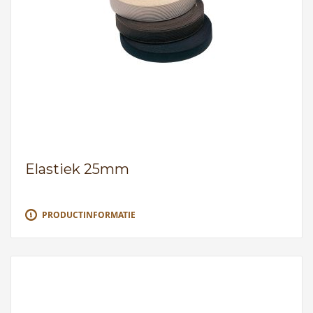
Elastiek 25mm
PRODUCTINFORMATIE