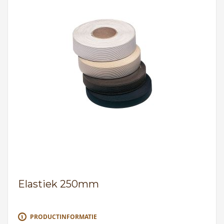
Elastiek 250mm
PRODUCTINFORMATIE