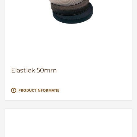
Elastiek 50mm
PRODUCTINFORMATIE