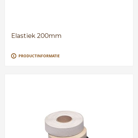
Elastiek 200mm
PRODUCTINFORMATIE