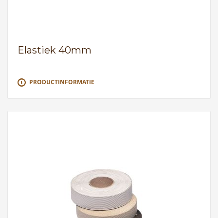
Elastiek 40mm
PRODUCTINFORMATIE