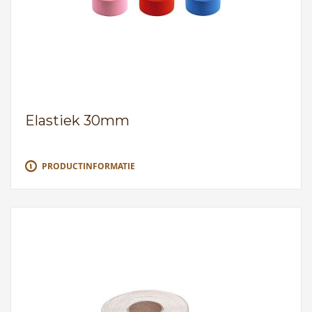
Elastiek 30mm
PRODUCTINFORMATIE