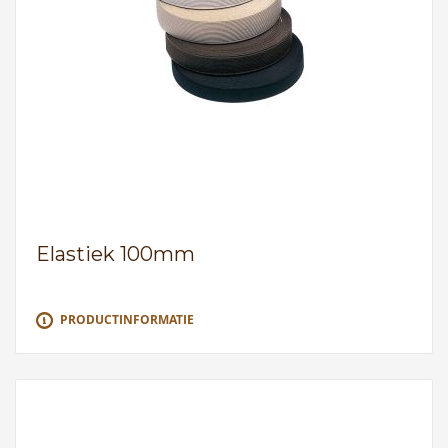
Elastiek 100mm
PRODUCTINFORMATIE