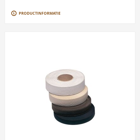
PRODUCTINFORMATIE