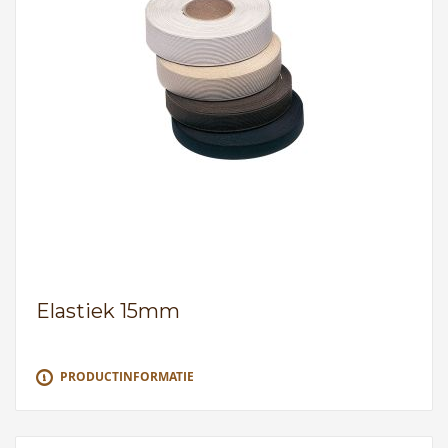
Elastiek 15mm
PRODUCTINFORMATIE