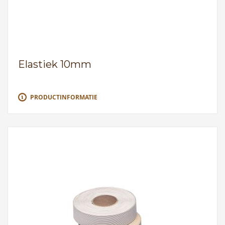
Elastiek 10mm
PRODUCTINFORMATIE