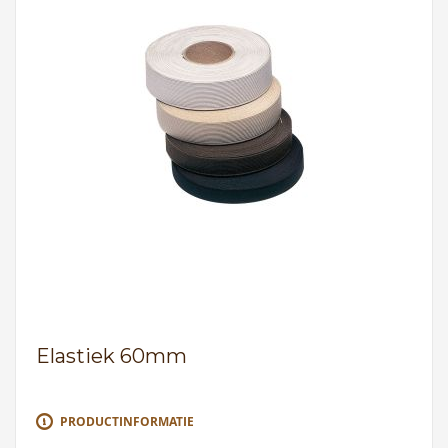
Elastiek 60mm
PRODUCTINFORMATIE