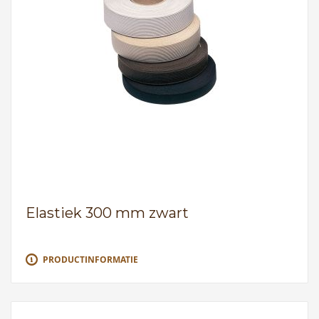
Elastiek 300 mm zwart
PRODUCTINFORMATIE