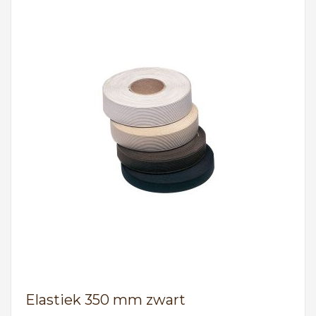
Elastiek 350 mm zwart