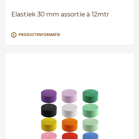
Elastiek 30 mm assortie à 12mtr
PRODUCTINFORMATIE