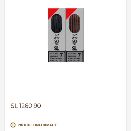
SL 1260 90
PRODUCTINFORMATIE