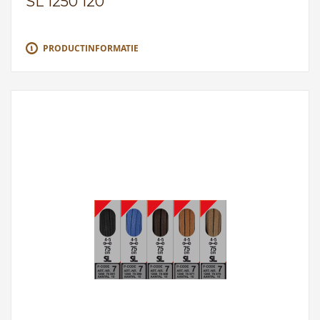
SL 1250 120
PRODUCTINFORMATIE