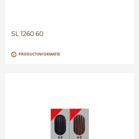
SL 1260 60
PRODUCTINFORMATIE