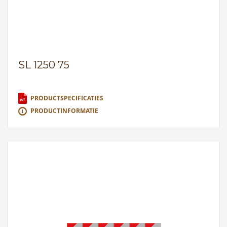
SL 1250 75
PRODUCTSPECIFICATIES
PRODUCTINFORMATIE