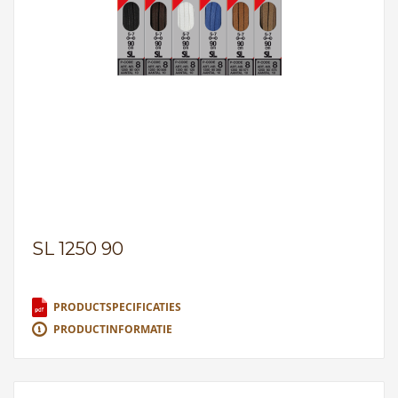
SL 1250 90
PRODUCTSPECIFICATIES
PRODUCTINFORMATIE