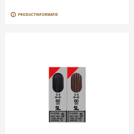
PRODUCTINFORMATIE