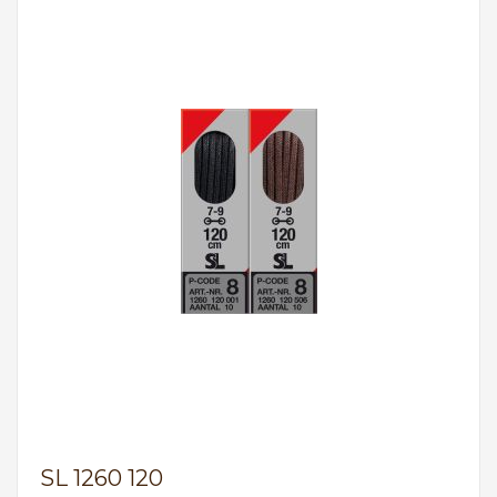
SL 1260 120