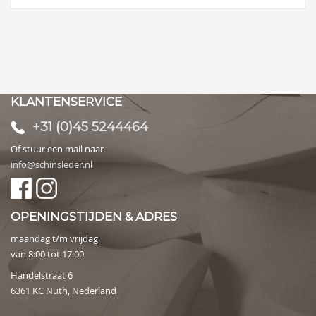
KLANTENSERVICE
+31 (0)45 5244464
Of stuur een mail naar
info@schinsleder.nl
OPENINGSTIJDEN & ADRES
maandag t/m vrijdag
van 8:00 tot 17:00
Handelstraat 6
6361 KC Nuth, Nederland