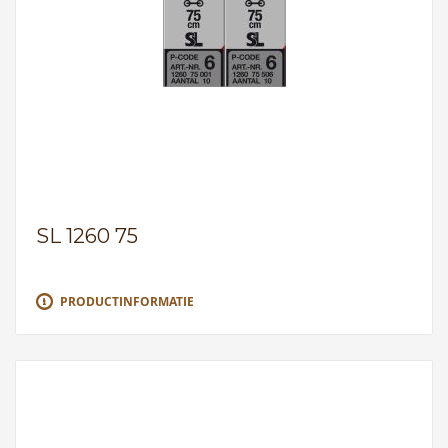
SL 1260 75
PRODUCTINFORMATIE