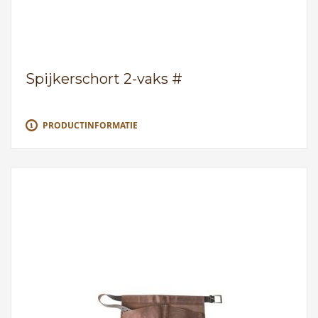
Spijkerschort 2-vaks #
PRODUCTINFORMATIE