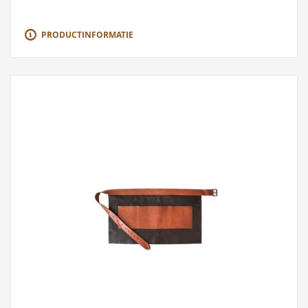
PRODUCTINFORMATIE