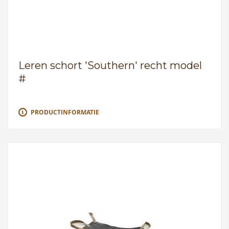
Leren schort 'Southern' recht model
#
PRODUCTINFORMATIE