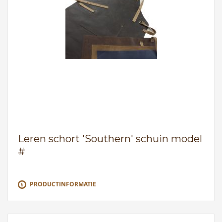
Leren schort 'Southern' schuin model
#
PRODUCTINFORMATIE