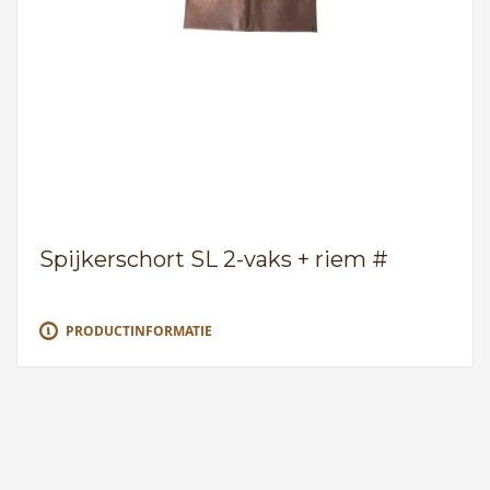
Spijkerschort SL 2-vaks + riem #
PRODUCTINFORMATIE