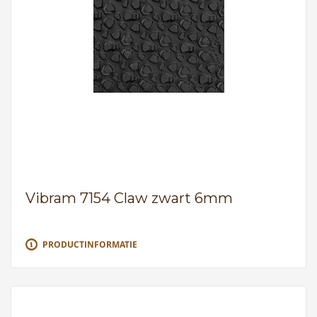
Vibram 7154 Claw zwart 6mm
PRODUCTINFORMATIE