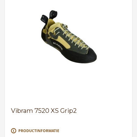
Vibram 7520 XS Grip2
PRODUCTINFORMATIE