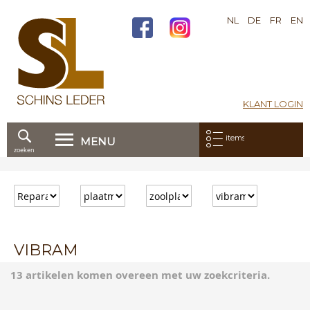
NL
DE
FR
EN
KLANT LOGIN
Mijn bestelling:
items
MENU
zoeken
Ga
direct
door
naar
de
inhoud
VIBRAM
13 artikelen komen overeen met uw zoekcriteria.