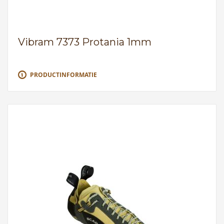
Vibram 7373 Protania 1mm
PRODUCTINFORMATIE