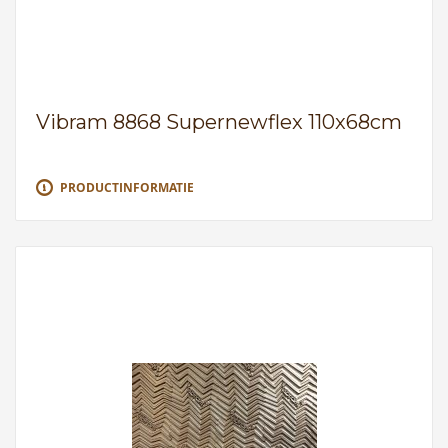
Vibram 8868 Supernewflex 110x68cm
PRODUCTINFORMATIE