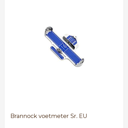
Brannock voetmeter Sr. EU