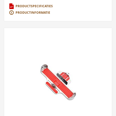
PRODUCTSPECIFICATIES
PRODUCTINFORMATIE