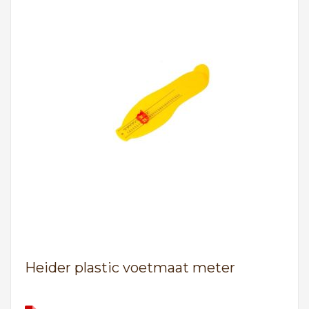
Heider plastic voetmaat meter