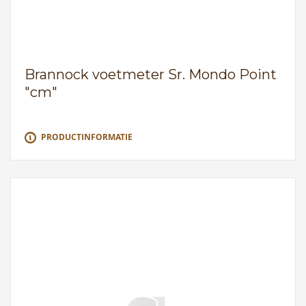
Brannock voetmeter Sr. Mondo Point
"cm"
PRODUCTINFORMATIE