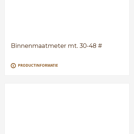
Binnenmaatmeter mt. 30-48 #
PRODUCTINFORMATIE