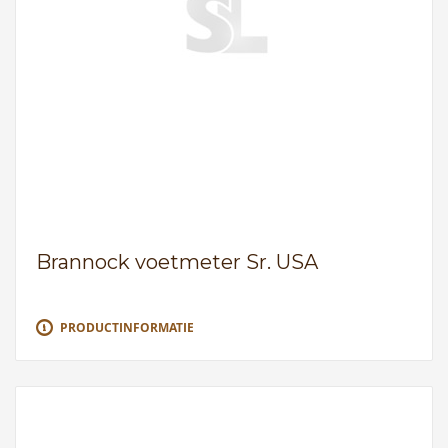
Brannock voetmeter Sr. USA
PRODUCTINFORMATIE