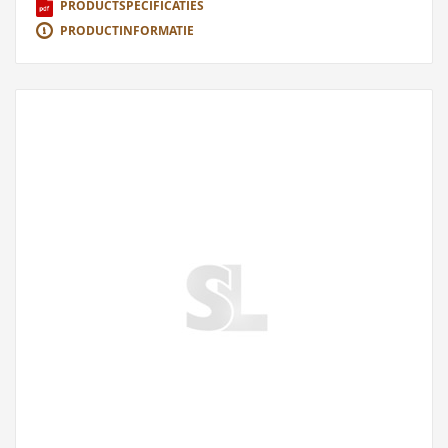
PRODUCTSPECIFICATIES
PRODUCTINFORMATIE