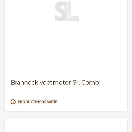
Brannock voetmeter Sr. Combi
PRODUCTINFORMATIE