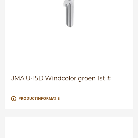
JMA U-15D Windcolor groen 1st #
PRODUCTINFORMATIE