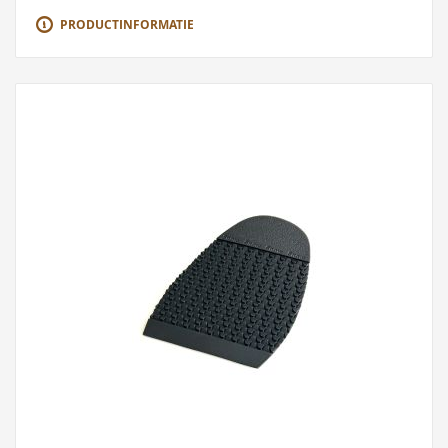
PRODUCTINFORMATIE