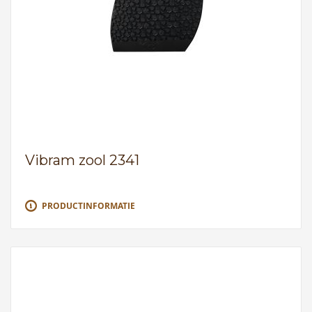
Vibram zool 2341
PRODUCTINFORMATIE