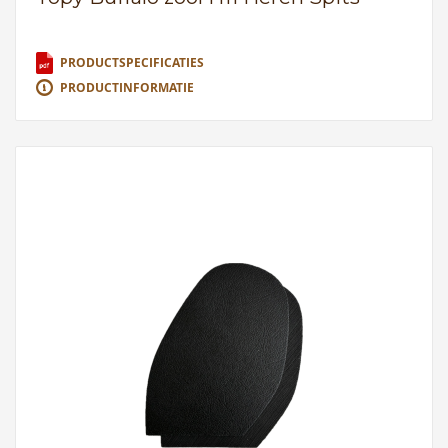
PRODUCTSPECIFICATIES
PRODUCTINFORMATIE