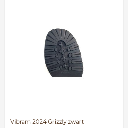
Vibram 2024 Grizzly zwart