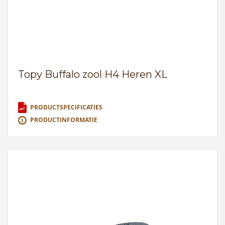
Topy Buffalo zool H4 Heren XL
PRODUCTSPECIFICATIES
PRODUCTINFORMATIE