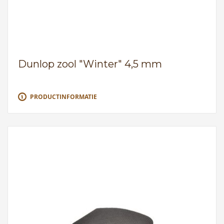
Dunlop zool "Winter" 4,5 mm
PRODUCTINFORMATIE