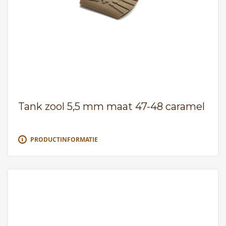
Tank zool 5,5 mm maat 47-48 caramel
PRODUCTINFORMATIE