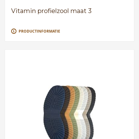
Vitamin profielzool maat 3
PRODUCTINFORMATIE