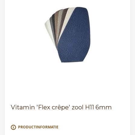
Vitamin 'Flex crêpe' zool H11 6mm
PRODUCTINFORMATIE