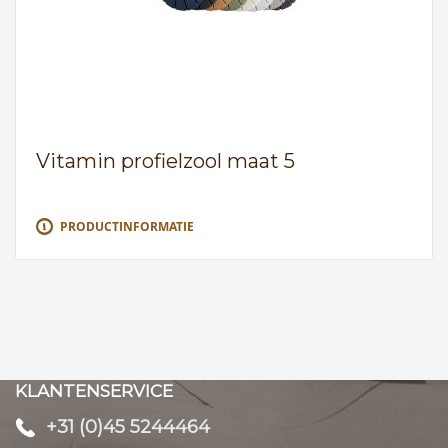
Vitamin profielzool maat 5
PRODUCTINFORMATIE
KLANTENSERVICE
+31 (0)45 5244464