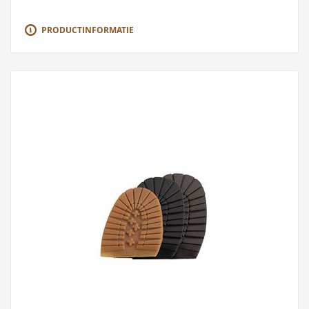
PRODUCTINFORMATIE