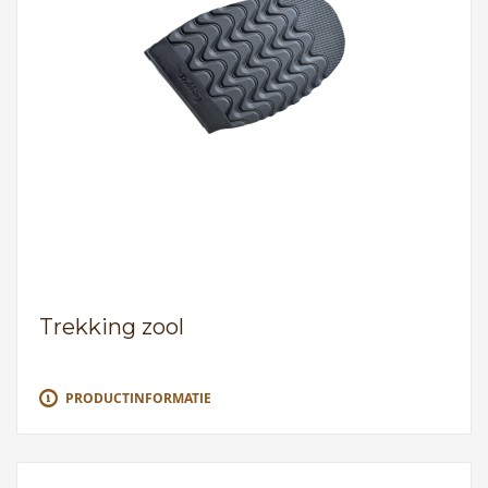
Trekking zool
PRODUCTINFORMATIE