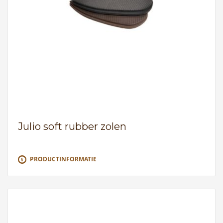
Julio soft rubber zolen
PRODUCTINFORMATIE