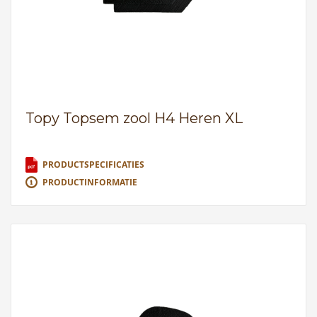
Topy Topsem zool H4 Heren XL
PRODUCTSPECIFICATIES
PRODUCTINFORMATIE