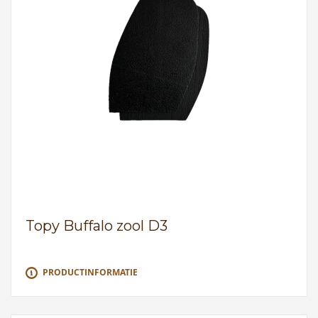
Topy Buffalo zool D3
PRODUCTINFORMATIE