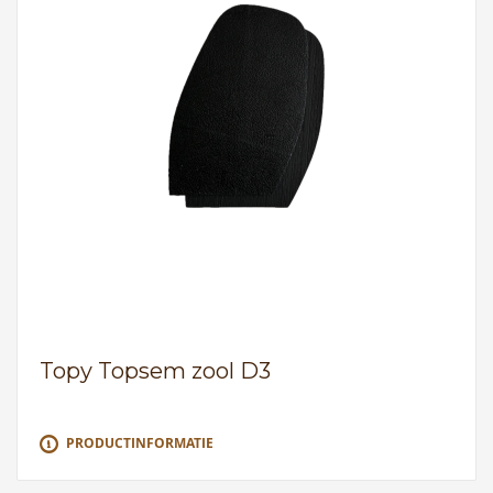
Topy Topsem zool D3
PRODUCTINFORMATIE