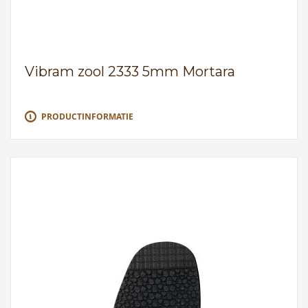
Vibram zool 2333 5mm Mortara
PRODUCTINFORMATIE