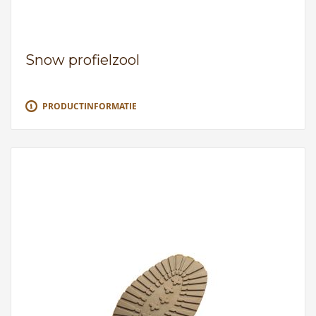
Snow profielzool
PRODUCTINFORMATIE