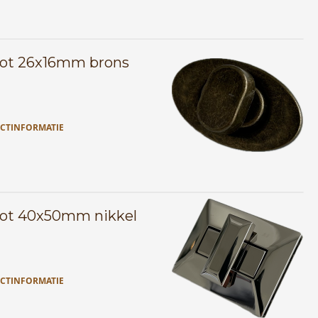
lot 26x16mm brons
CTINFORMATIE
lot 40x50mm nikkel
CTINFORMATIE