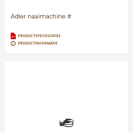
Adler naaimachine #
PRODUCTSPECIFICATIES
PRODUCTINFORMATIE