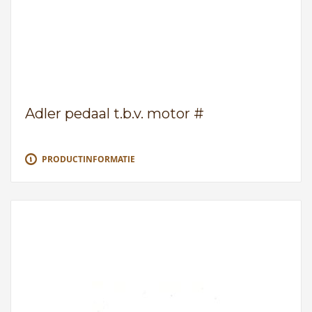
Adler pedaal t.b.v. motor #
PRODUCTINFORMATIE