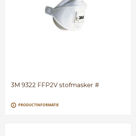
3M 9322 FFP2V stofmasker #
PRODUCTINFORMATIE