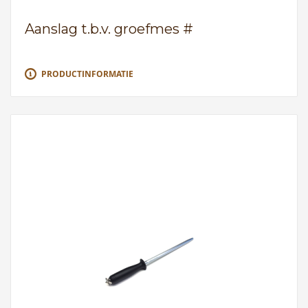
Aanslag t.b.v. groefmes #
PRODUCTINFORMATIE