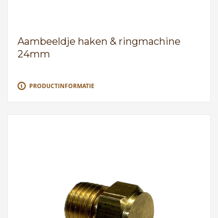
Aambeeldje haken & ringmachine
24mm
PRODUCTINFORMATIE