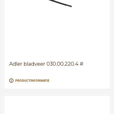
Adler bladveer 030.00.220.4 #
PRODUCTINFORMATIE