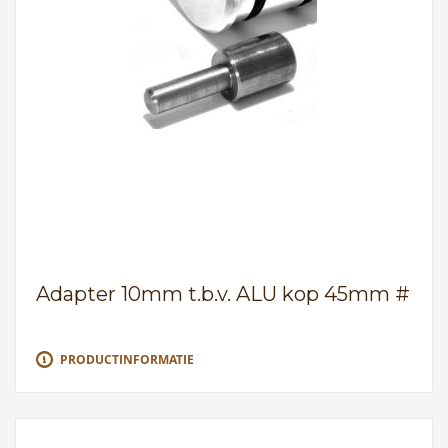
Adapter 10mm t.b.v. ALU kop 45mm #
PRODUCTINFORMATIE