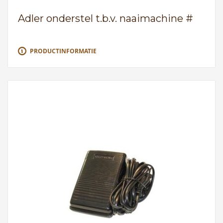
Adler onderstel t.b.v. naaimachine #
PRODUCTINFORMATIE