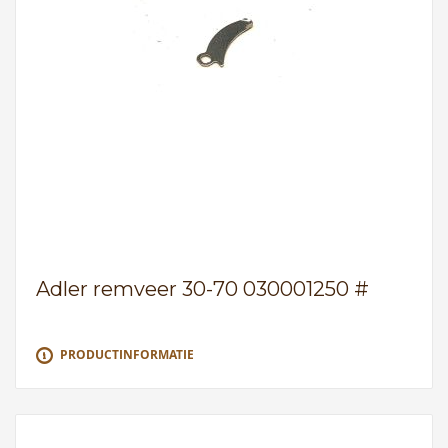
Adler remveer 30-70 030001250 #
PRODUCTINFORMATIE