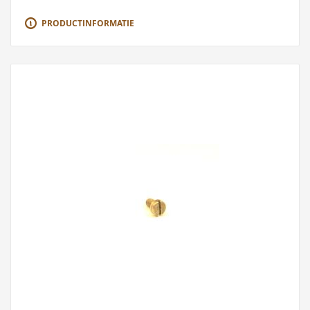
PRODUCTINFORMATIE