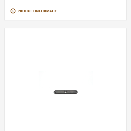
PRODUCTINFORMATIE