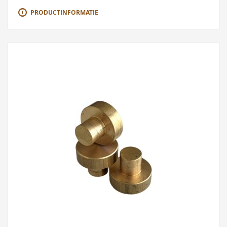
PRODUCTINFORMATIE