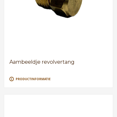
Aambeeldje revolvertang
PRODUCTINFORMATIE