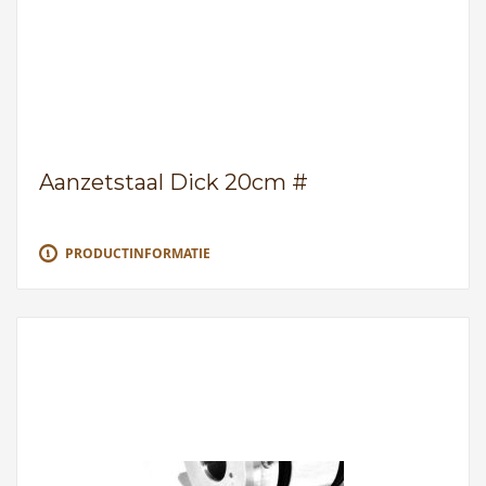
Aanzetstaal Dick 20cm #
PRODUCTINFORMATIE