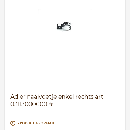
Adler naaivoetje enkel rechts art.
03113000000 #
PRODUCTINFORMATIE