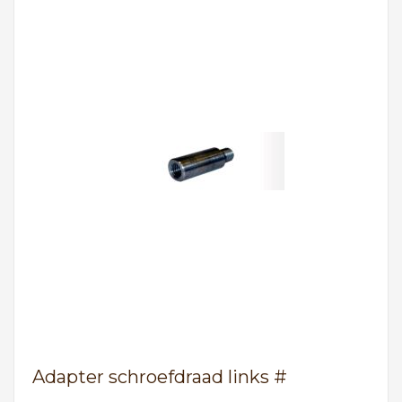
Adapter schroefdraad links #