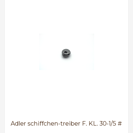
Adler schiffchen-treiber F. KL. 30-1/5 #