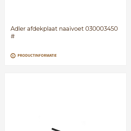
Adler afdekplaat naaivoet 030003450
#
PRODUCTINFORMATIE