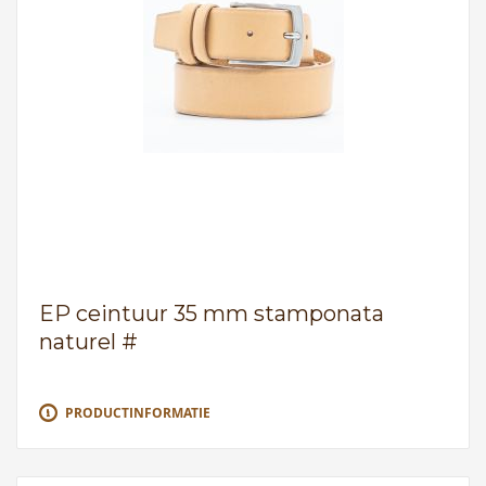
EP ceintuur 35 mm stamponata
naturel #
PRODUCTINFORMATIE