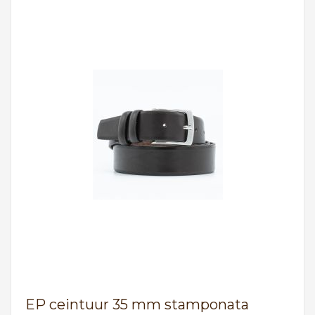
EP ceintuur 35 mm stamponata