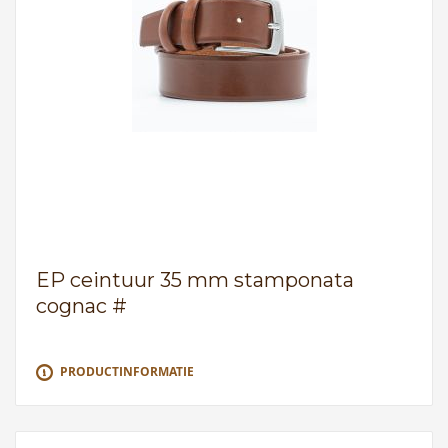
EP ceintuur 35 mm stamponata
cognac #
PRODUCTINFORMATIE