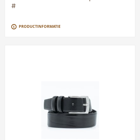
#
PRODUCTINFORMATIE