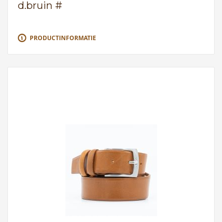
d.bruin #
PRODUCTINFORMATIE