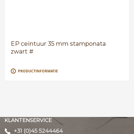
EP ceintuur 35 mm stamponata
zwart #
PRODUCTINFORMATIE
KLANTENSERVICE
+31 (0)45 5244464