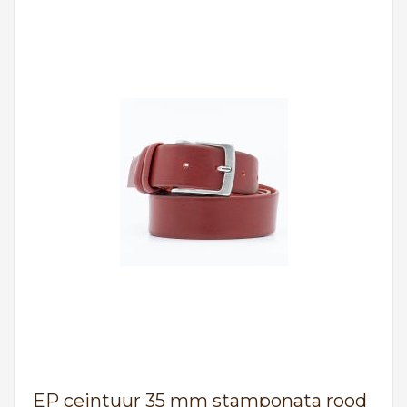
EP ceintuur 35 mm stamponata rood