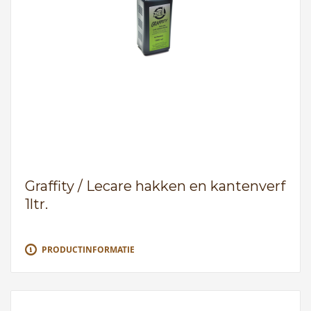
Graffity / Lecare hakken en kantenverf
1ltr.
PRODUCTINFORMATIE