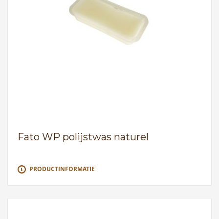
Fato WP polijstwas naturel
PRODUCTINFORMATIE