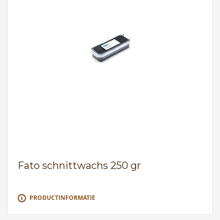
Fato schnittwachs 250 gr
PRODUCTINFORMATIE