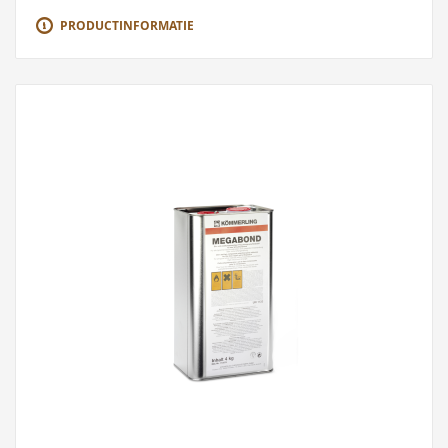
PRODUCTINFORMATIE