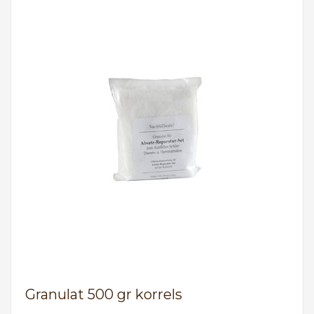
Granulat 500 gr korrels