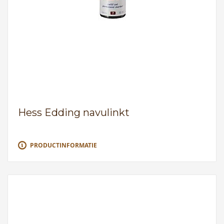
Hess Edding navulinkt
PRODUCTINFORMATIE