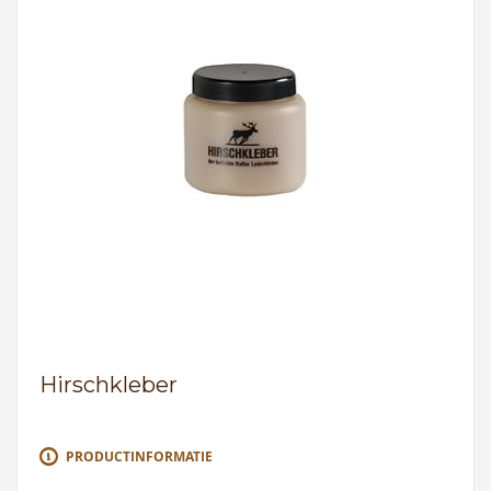
Hirschkleber
PRODUCTINFORMATIE