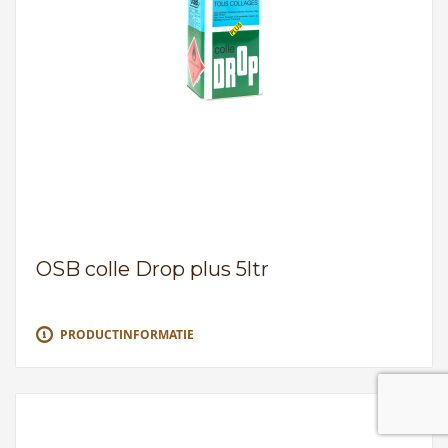
OSB colle Drop plus 5ltr
PRODUCTINFORMATIE