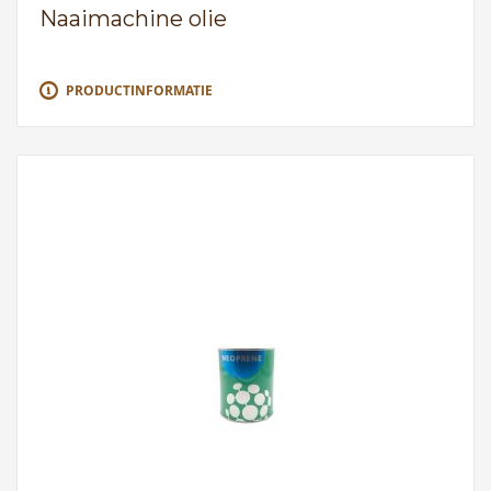
Naaimachine olie
PRODUCTINFORMATIE