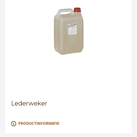
Lederweker
PRODUCTINFORMATIE