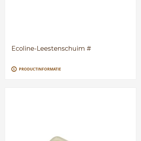
Ecoline-Leestenschuim #
PRODUCTINFORMATIE