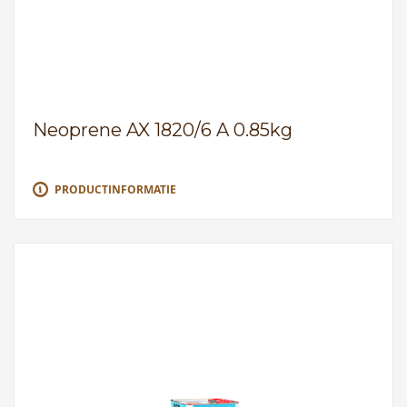
Neoprene AX 1820/6 A 0.85kg
PRODUCTINFORMATIE