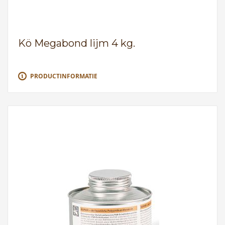
Kö Megabond lijm 4 kg.
PRODUCTINFORMATIE