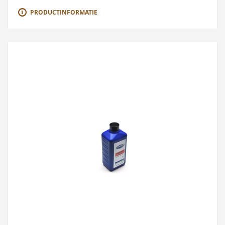
PRODUCTINFORMATIE