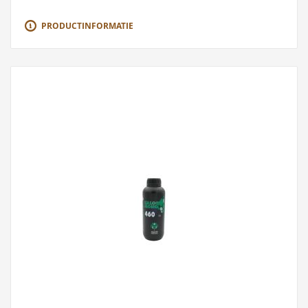
PRODUCTINFORMATIE