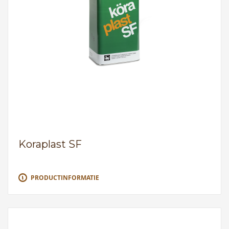
Koraplast SF
PRODUCTINFORMATIE