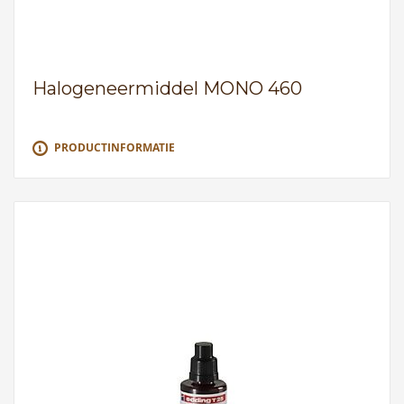
Halogeneermiddel MONO 460
PRODUCTINFORMATIE