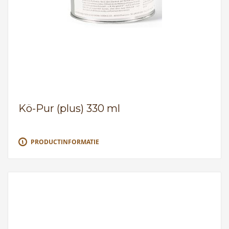
Kö-Pur (plus) 330 ml
PRODUCTINFORMATIE