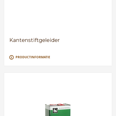
Kantenstiftgeleider
PRODUCTINFORMATIE