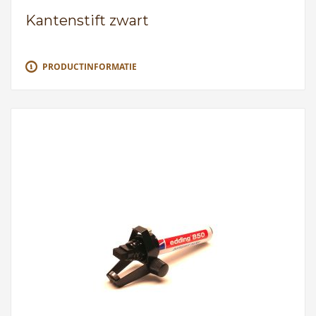
Kantenstift zwart
PRODUCTINFORMATIE