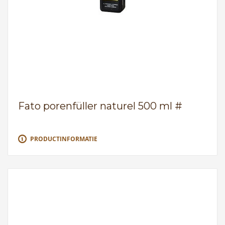
Fato porenfüller naturel 500 ml #
PRODUCTINFORMATIE