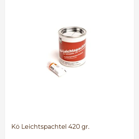
Kö Leichtspachtel 420 gr.