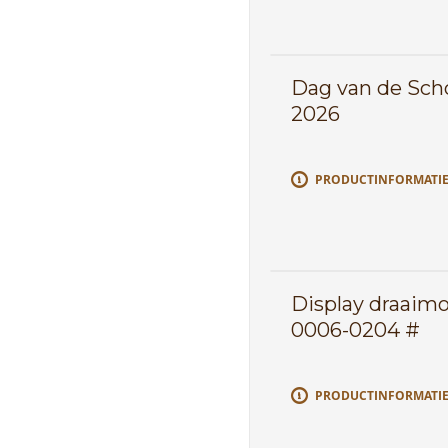
Dag van de Sc
2026
PRODUCTINFORMATI
Display draaimo
0006-0204 #
PRODUCTINFORMATI