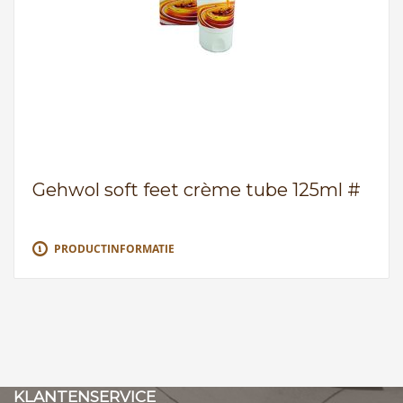
Gehwol soft feet crème tube 125ml #
PRODUCTINFORMATIE
KLANTENSERVICE