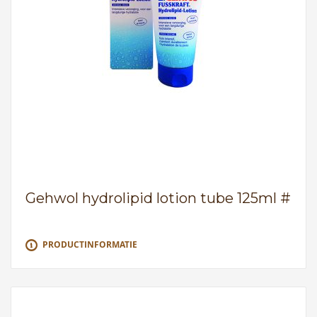
Gehwol hydrolipid lotion tube 125ml #
PRODUCTINFORMATIE