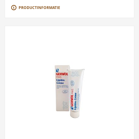
PRODUCTINFORMATIE