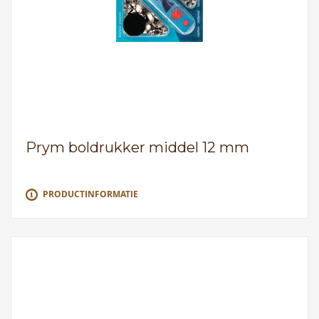
Prym boldrukker middel 12 mm
PRODUCTINFORMATIE