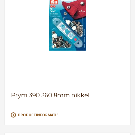
Prym 390 360 8mm nikkel
PRODUCTINFORMATIE