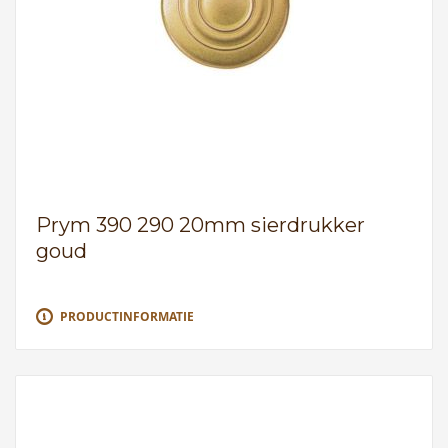
Prym 390 290 20mm sierdrukker
goud
PRODUCTINFORMATIE