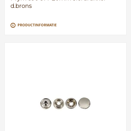
d.brons
PRODUCTINFORMATIE