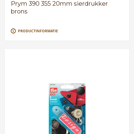
Prym 390 355 20mm sierdrukker
brons
PRODUCTINFORMATIE