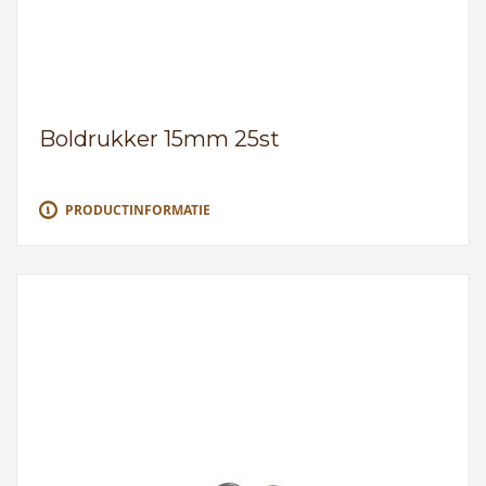
Boldrukker 15mm 25st
PRODUCTINFORMATIE