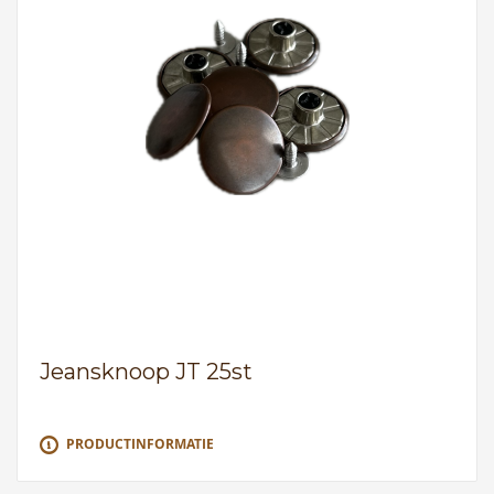
Jeansknoop JT 25st
PRODUCTINFORMATIE