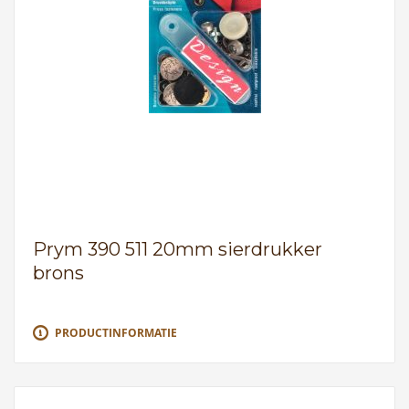
Prym 390 511 20mm sierdrukker
brons
PRODUCTINFORMATIE