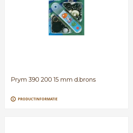
Prym 390 200 15 mm d.brons
PRODUCTINFORMATIE