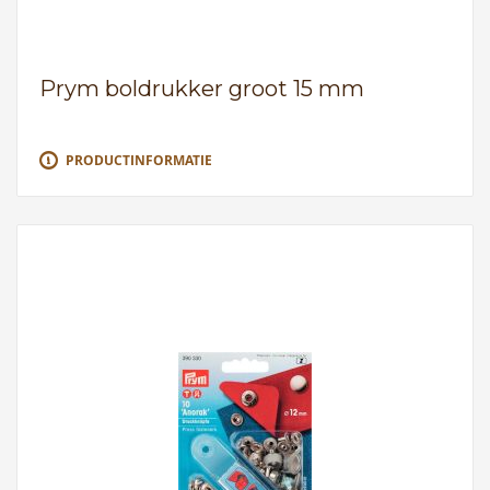
Prym boldrukker groot 15 mm
PRODUCTINFORMATIE