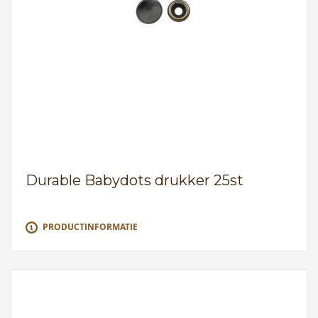
Durable Babydots drukker 25st
PRODUCTINFORMATIE