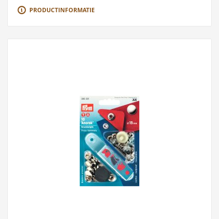
PRODUCTINFORMATIE