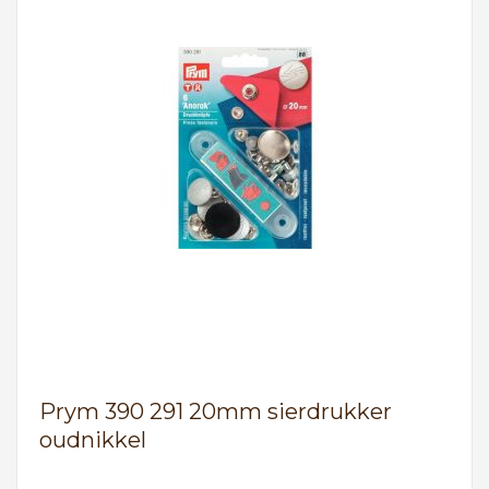
Prym 390 291 20mm sierdrukker
oudnikkel