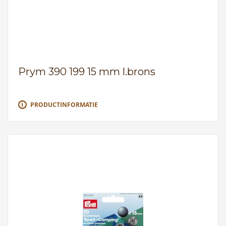
Prym 390 199 15 mm l.brons
PRODUCTINFORMATIE