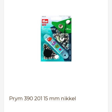
Prym 390 201 15 mm nikkel