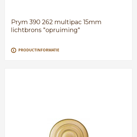
Prym 390 262 multipac 15mm
lichtbrons "opruiming"
PRODUCTINFORMATIE