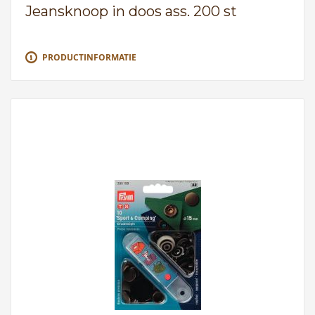
Jeansknoop in doos ass. 200 st
PRODUCTINFORMATIE