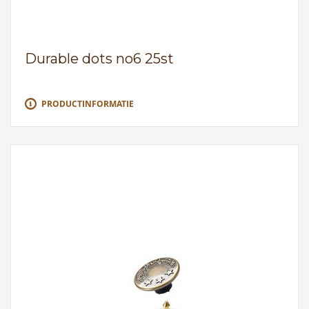
Durable dots no6 25st
PRODUCTINFORMATIE