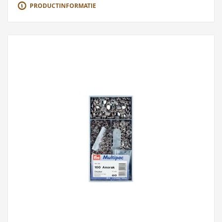
PRODUCTINFORMATIE