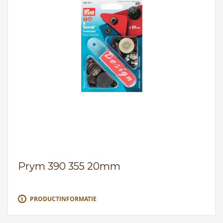
Prym 390 355 20mm
PRODUCTINFORMATIE