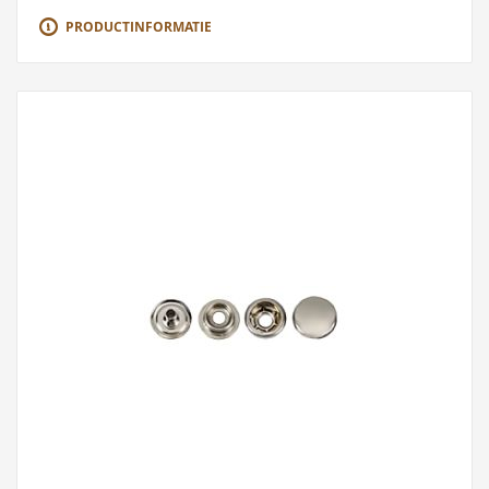
PRODUCTINFORMATIE