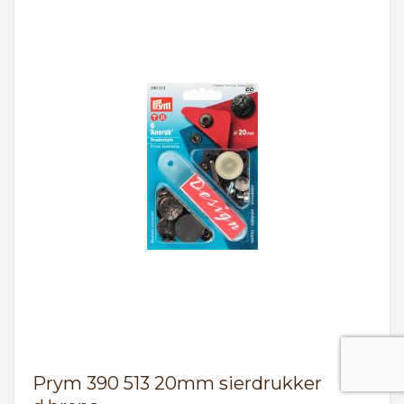
Prym 390 513 20mm sierdrukker