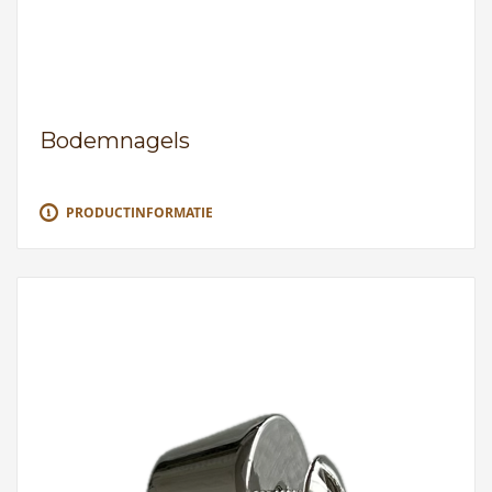
Bodemnagels
PRODUCTINFORMATIE