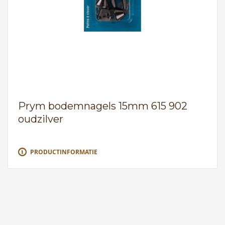
Prym bodemnagels 15mm 615 902
oudzilver
PRODUCTINFORMATIE