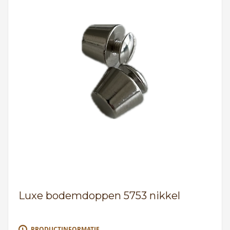
Luxe bodemdoppen 5753 nikkel
PRODUCTINFORMATIE