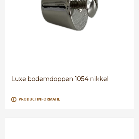
Luxe bodemdoppen 1054 nikkel
PRODUCTINFORMATIE