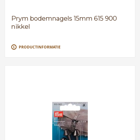
Prym bodemnagels 15mm 615 900
nikkel
PRODUCTINFORMATIE