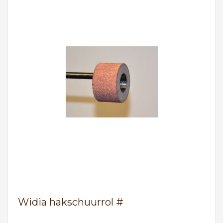
Widia hakschuurrol #