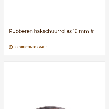
Rubberen hakschuurrol as 16 mm #
PRODUCTINFORMATIE