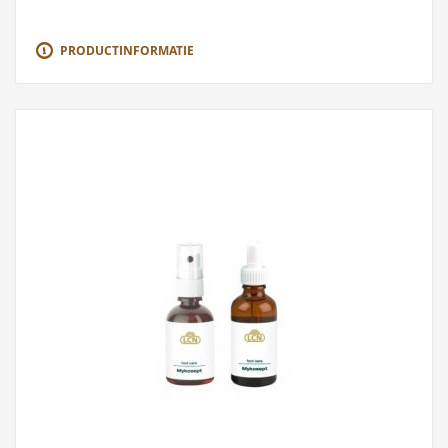
PRODUCTINFORMATIE