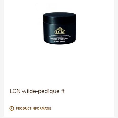
LCN wilde-pedique #
PRODUCTINFORMATIE