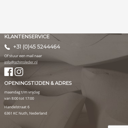
KLANTENSERVICE
+31 (0)45 5244464
Of stuur een mail naar
info@schinsleder.nl
OPENINGSTIJDEN & ADRES
maandag t/m vrijdag
van 8:00 tot 17:00
Handelstraat 6
6361 KC Nuth, Nederland