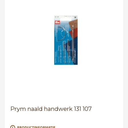
Prym naald handwerk 131 107
PRODUCTINFORMATIE