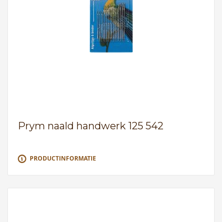
Prym naald handwerk 125 542
PRODUCTINFORMATIE