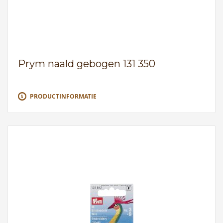
Prym naald gebogen 131 350
PRODUCTINFORMATIE