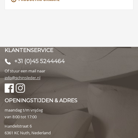
KLANTENSERVICE
+31 (0)45 5244464
Of stuur een mail naar
info@schinsleder.nl
OPENINGSTIJDEN & ADRES
maandag t/m vrijdag
van 8:00 tot 17:00
Handelstraat 6
6361 KC Nuth, Nederland