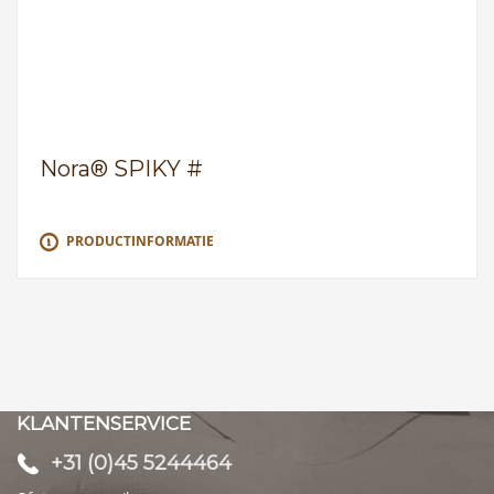
Nora® SPIKY #
PRODUCTINFORMATIE
KLANTENSERVICE
+31 (0)45 5244464