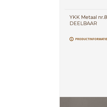
YKK Metaal nr.8
DEELBAAR
PRODUCTINFORMATI