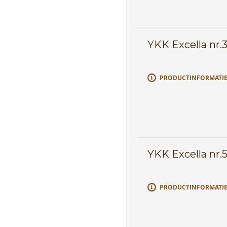
YKK Excella nr.3
PRODUCTINFORMATI
YKK Excella nr.5
PRODUCTINFORMATI