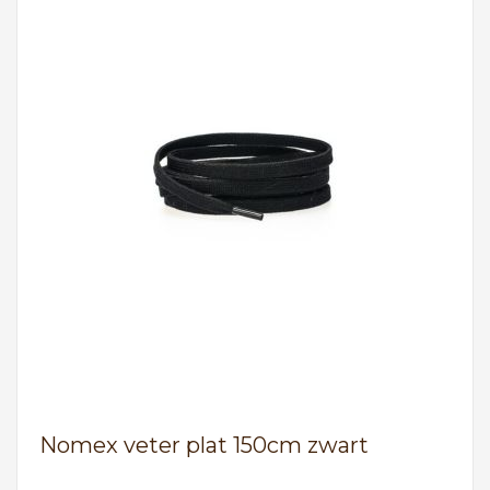
Nomex veter plat 150cm zwart