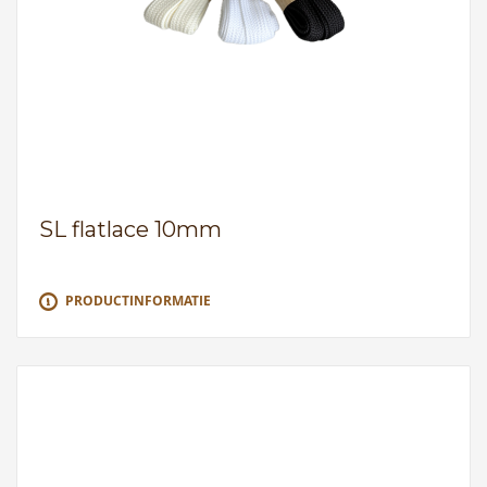
SL flatlace 10mm
PRODUCTINFORMATIE