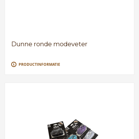
Dunne ronde modeveter
PRODUCTINFORMATIE