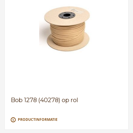
Bob 1278 (40278) op rol
PRODUCTINFORMATIE