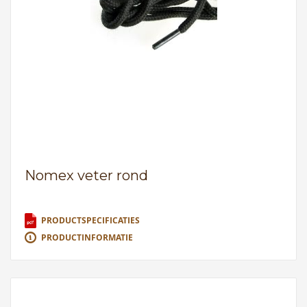
Nomex veter rond
PRODUCTSPECIFICATIES
PRODUCTINFORMATIE