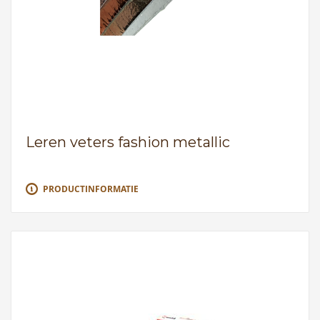
Leren veters fashion metallic
PRODUCTINFORMATIE