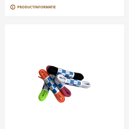
PRODUCTINFORMATIE