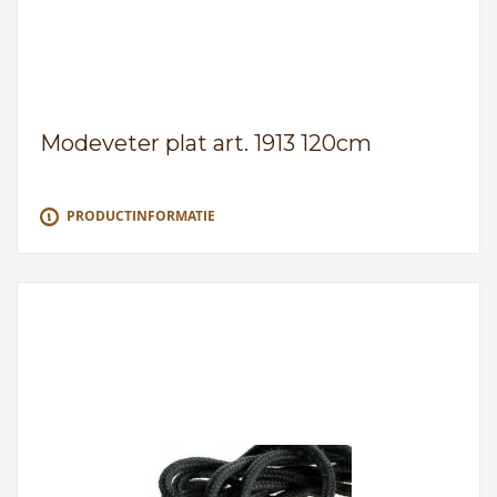
Modeveter plat art. 1913 120cm
PRODUCTINFORMATIE