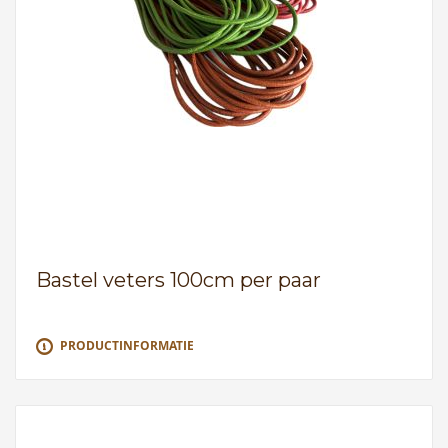
Bastel veters 100cm per paar
PRODUCTINFORMATIE