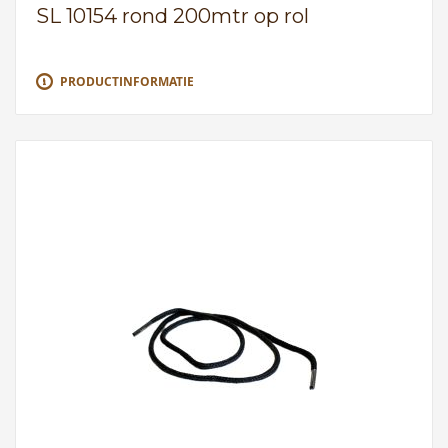
SL 10154 rond 200mtr op rol
PRODUCTINFORMATIE