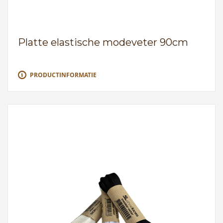
Platte elastische modeveter 90cm
PRODUCTINFORMATIE