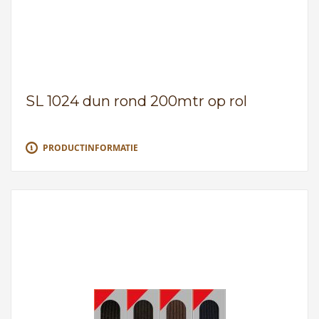
SL 1024 dun rond 200mtr op rol
PRODUCTINFORMATIE