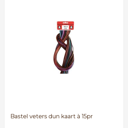
Bastel veters dun kaart à 15pr