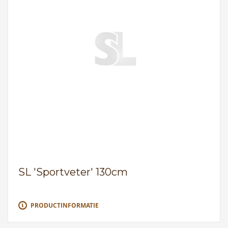
SL 'Sportveter' 130cm
PRODUCTINFORMATIE