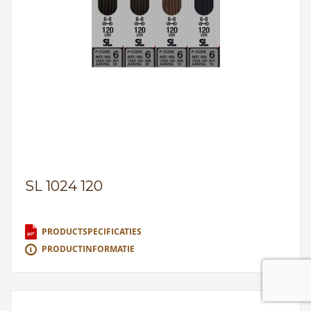
SL 1024 120
PRODUCTSPECIFICATIES
PRODUCTINFORMATIE