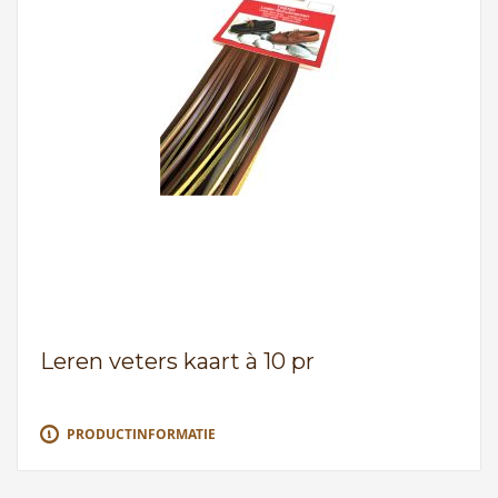
Leren veters kaart à 10 pr
PRODUCTINFORMATIE