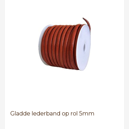
Gladde lederband op rol 5mm