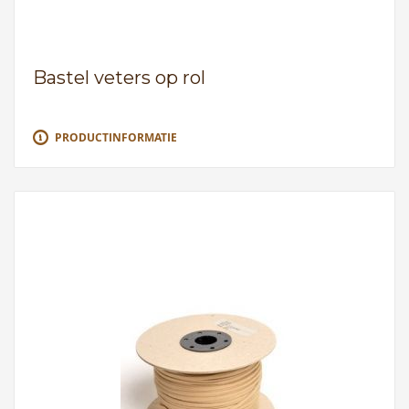
Bastel veters op rol
PRODUCTINFORMATIE