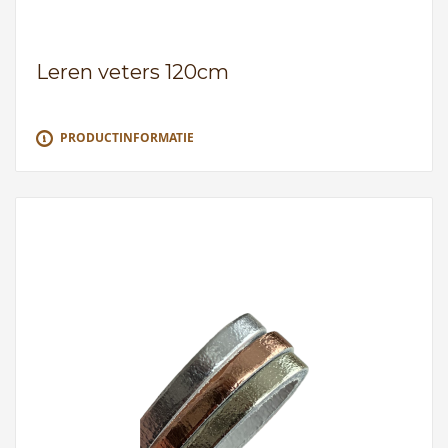
Leren veters 120cm
PRODUCTINFORMATIE