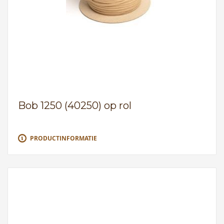
Bob 1250 (40250) op rol
PRODUCTINFORMATIE