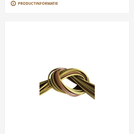
PRODUCTINFORMATIE