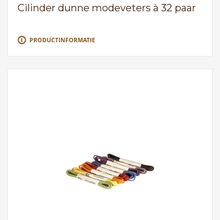
Cilinder dunne modeveters à 32 paar
PRODUCTINFORMATIE