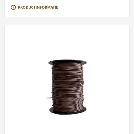
PRODUCTINFORMATIE