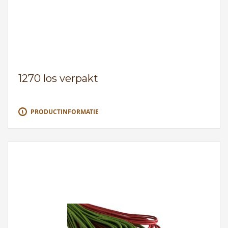
1270 los verpakt
PRODUCTINFORMATIE